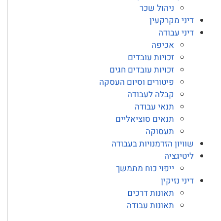
ניהול שכר
דיני מקרקעין
דיני עבודה
אכיפה
זכויות עובדים
זכויות עובדים חגים
פיטורים וסיום העסקה
קבלה לעבודה
תנאי עבודה
תנאים סוציאליים
תעסוקה
שוויון הזדמנויות בעבודה
ליטיגציה
ייפוי כוח מתמשך
דיני נזיקין
תאונות דרכים
תאונות עבודה