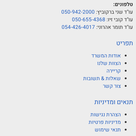
טלפונים:
עו"ד שני ברקוביץ:
050-942-2000
עו"ד קובי זיו:
050-655-4368
עו"ד תומר אהרוני:
054-426-4017
תפריט
אודות המשרד
הצוות שלנו
קריירה
שאלות & תשובות
צור קשר
תנאים ומדיניות
הצהרת נגישות
מדיניות פרטיות
תנאי שימוש