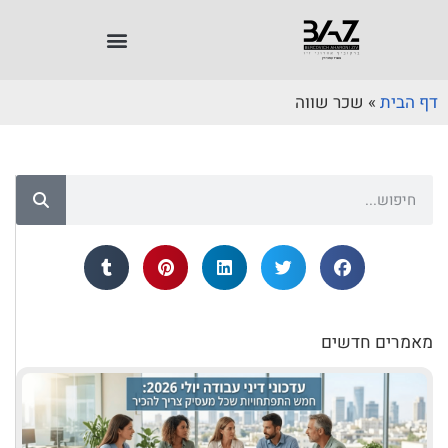
דף הבית
»
שכר שווה
מאמרים חדשים