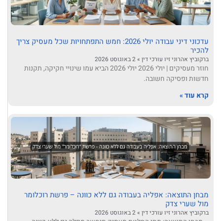
עדכוני דיני עבודה יולי 2026: חמש התפתחויות שכל מעסיק צריך
להכיר
ברקוביץ אהרוני זיו עורכי דין
2 באוגוסט 2026
חוזר מעסיקים | יולי 2026 יולי 2026 הביא עמו שינויי חקיקה, תקנות
חדשות ופסיקה חשובה.
קרא עוד »
מבחן התוצאה: אפליה בעבודה גם ללא כוונה – פרשת רוכלומר
מול שערי צדק
ברקוביץ אהרוני זיו עורכי דין
2 באוגוסט 2026