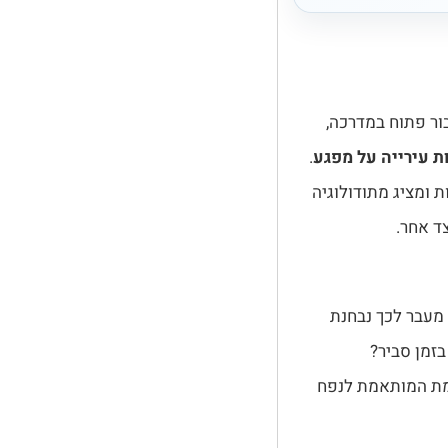
ור פתוח במדרכה,
ת עירייה על מפגע
.
 ומציג מתודולוגיה
ד אחר.
מעבר לכך נבחנת
זמן סביר?
מת המותאמת לנפח