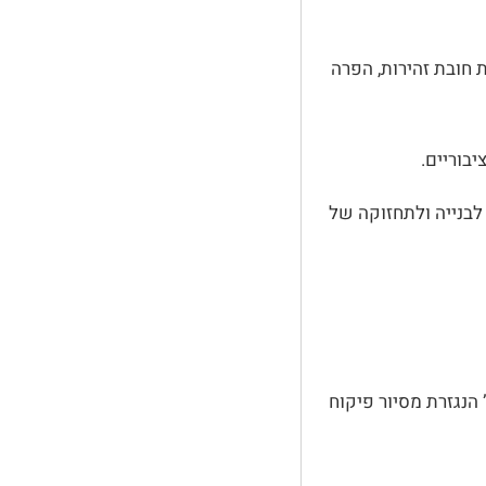
) מחייבת הוכחת חובת זהירות, הפרה
בוריים.
בנייה ולתחזוקה של
 הנגזרת מסיור פיקוח