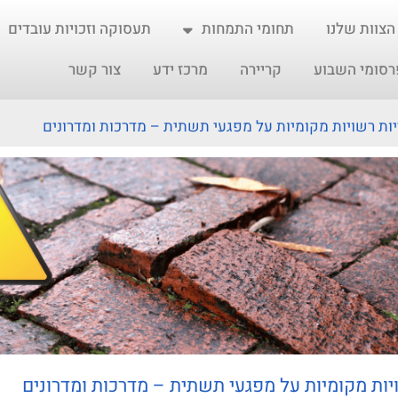
הצוות שלנו
תחומי התמחות
תעסוקה וזכויות עובדים
רסומי השבוע
קריירה
מרכז ידע
צור קשר
ות רשויות מקומיות על מפגעי תשתית – מדרכות ומדרונים
יות מקומיות על מפגעי תשתית – מדרכות ומדרונים