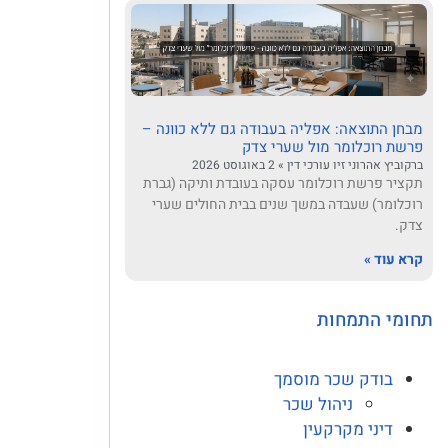
מבחן התוצאה: אפליה בעבודה גם ללא כוונה –
פרשת רוכלומר מול שערי צדק
ברקוביץ אהרוני זיו עורכי דין
2 באוגוסט 2026
תקציר פרשת רוכלומר עסקה בעובדת ותיקה (גברת
רוכלומר) שעבדה במשך שנים בבית החולים שערי
צדק.
קרא עוד »
תחומי התמחות
בודק שכר מוסמך
ניהול שכר
דיני מקרקעין