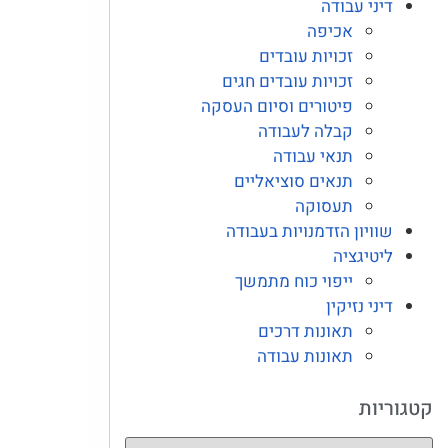
דיני עבודה
אכיפה
זכויות עובדים
זכויות עובדים חגים
פיטורים וסיום העסקה
קבלה לעבודה
תנאי עבודה
תנאים סוציאליים
תעסוקה
שוויון הזדמנויות בעבודה
ליטיגציה
ייפוי כוח מתמשך
דיני נזיקין
תאונות דרכים
תאונות עבודה
קטגוריות