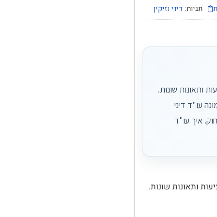
ת
תגיות:
דיני נזיקין
ות ותאונות שונות.
נה עו"ד דיני
וק. איך עו"ד
עות ותאונות שונות.