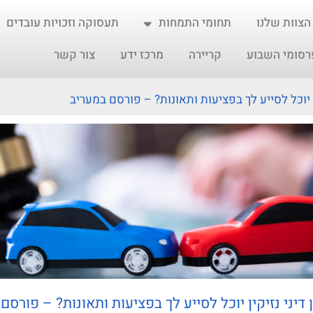
הצוות שלנו
תחומי התמחות
תעסוקה וזכויות עובדים
רסומי השבוע
קריירה
מרכז ידע
צור קשר
ין יוכל לסייע לך בפציעות ותאונות? – פורסם במעריב
ן דיני נזיקין יוכל לסייע לך בפציעות ותאונות? – פורסם