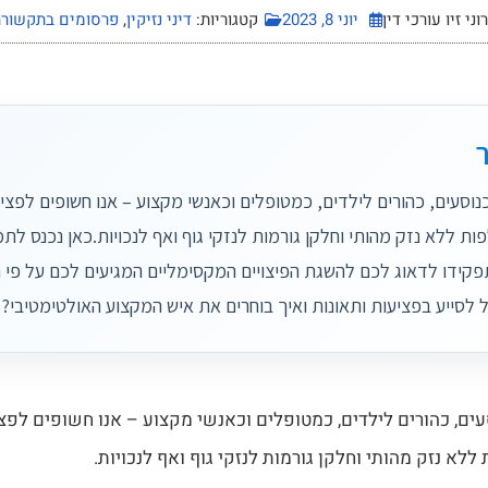
ני זיו עורכי דין
יוני 8, 2023
קטגוריות:
דיני נזיקין
,
פרסומים בתקשור
נוסעים, כהורים לילדים, כמטופלים וכאנשי מקצוע – אנו חשופים לפציע
ות ללא נזק מהותי וחלקן גורמות לנזקי גוף ואף לנכויות.כאן נכנס לתמו
תפקידו לדאוג לכם להשגת הפיצויים המקסימליים המגיעים לכם על פי ח
ול לסייע בפציעות ותאונות ואיך בוחרים את איש המקצוע האולטימטיבי?
עים, כהורים לילדים, כמטופלים וכאנשי מקצוע – אנו חשופים לפצי
ללא נזק מהותי וחלקן גורמות לנזקי גוף ואף לנכויות.