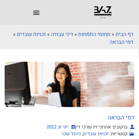
דף הבית
»
תחומי התמחות
»
דיני עבודה
»
זכויות עובדים
»
דמי הבראה
דמי הבראה
ברקוביץ אהרוני זיו עורכי דין
יוני 6, 2022
קטגוריות:
זכויות עובדים
,
ניהול שכר