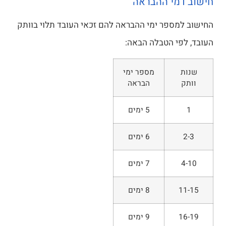
חישוב דמי ההבראה
החישוב למספר ימי ההבראה להם זכאי העובד תלוי בוותק
העובד, לפי הטבלה הבאה:
שנות
מספר ימי
וותק
הבראה
1
5 ימים
2-3
6 ימים
4-10
7 ימים
11-15
8 ימים
16-19
9 ימים