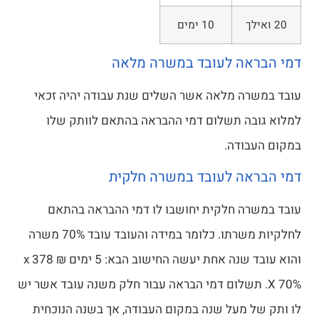
20 ואילך
10 ימים
דמי הבראה לעובד במשרה מלאה
עובד במשרה מלאה אשר השלים שנת עבודה יהיה זכאי
למלוא גובה תשלום דמי ההבראה בהתאם לוותק שלו
במקום העבודה.
דמי הבראה לעובד במשרה חלקית
עובד במשרה חלקית יחושבו לו דמי ההבראה בהתאם
לחלקיות משרתו. כלומר במידה והעובד עובד 70% משרה
והוא עובד שנה אחת יעשה החישוב הבא: 5 ימים x 378 ₪
X 70%. תשלום דמי הבראה עבור חלק משנה עובד אשר יש
לו ותק של מעל שנה במקום העבודה, אך בשנה הנוכחית