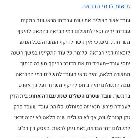
זכאות לדמי הבראה
עובד אשר השלים את שנת עבודתו הראשונה במקום
עבודתו יהיה זכאי לתשלום דמי הבראה בהתאם להיקף
משרתו. נדגיש, כי אין קשר להיקף המשרה בכל הנוגע
לזכאות דמי הבראה. כלומר, כל עוד התקיימו במשך השנה
יחסי עובד–מעביד גם אם מדובר בהיקף משרה הנמוך
ממשרה מלאה, יהיה זכאי העובד לתשלום דמי ההבראה.
גובה התשלום יהיה ביחס להיקף משרתו ועל כך אפרט
בהמשך.
עובד שטרם השלים שנת עבודה אחת:
בית הדין
לעבודה פירש תנאי זה כמוחלט. כלומר, עובד שעבד פרק
זמן קרוב לשנה, אך לא השלים שנה מלאה לא יהיה זכאי
לתשלום דמי הבראה, זאת ניתן לראות בפסק דין דב"ע