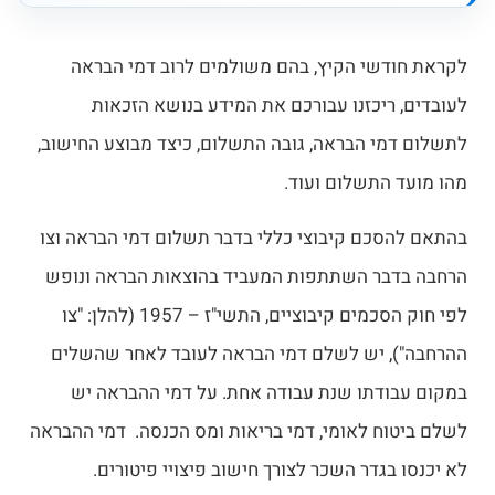
לקראת חודשי הקיץ, בהם משולמים לרוב דמי הבראה
לעובדים, ריכזנו עבורכם את המידע בנושא הזכאות
לתשלום דמי הבראה, גובה התשלום, כיצד מבוצע החישוב,
מהו מועד התשלום ועוד.
בהתאם להסכם קיבוצי כללי בדבר תשלום דמי הבראה וצו
הרחבה בדבר השתתפות המעביד בהוצאות הבראה ונופש
לפי חוק הסכמים קיבוציים, התשי"ז – 1957 (להלן: "צו
ההרחבה"), יש לשלם דמי הבראה לעובד לאחר שהשלים
במקום עבודתו שנת עבודה אחת. על דמי ההבראה יש
לשלם ביטוח לאומי, דמי בריאות ומס הכנסה. דמי ההבראה
לא יכנסו בגדר השכר לצורך חישוב פיצויי פיטורים.