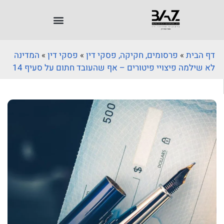
דף הבית
»
פרסומים, חקיקה, פסקי דין
»
פסקי דין
»
המדינה
לא שילמה פיצויי פיטורים – אף שהעובד חתום על סעיף 14