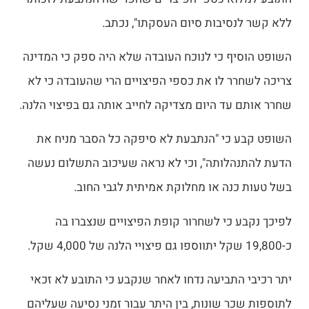
ללא קשר לנסיבות סיום העסקתו", נכתב.
השופט הוסיף כי לנוכח העובדה שלא היה ספק כי המדינה
צריכה לשחרר לו את כספי הפיצויים הרי שהעובדה כי לא
שחרר אותם עד היום מצדיקה לחייב אותה גם בפיצוי הלנה.
השופט קבע כי "הנתבעת לא סיפקה כל הסבר מניח את
הדעת להתנהלותה", וכי לא נראה שעיכוב התשלום נעשה
בשל טעות כנה או מחלוקת אמיתית לגבי החוב.
לפיכך נקבע כי לשחרור קופת הפיצויים שנצברו בה
כ-19,800 שקל יתווספו גם פיצויי הלנה של 4,000 שקל.
יתר רכיבי התביעה נדחו לאחר שנקבע כי התובע לא זכאי
לתוספות שכר שונות, בין היתר עבור זמני נסיעה שעליהם