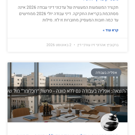
תקציר המשמעות המעשית של עדכוני דיני עבודה 2026 אינה
מסתכמת בקריאת החקיקה. דיני עבודה יולי 2026 ממחישים
עד כמה חובות המעסיק מחוברות זו לזו. מילות
קרא עוד »
ברקוביץ אהרוני זיו עורכי דין
2 באוגוסט 2026
אפליה בעבודה