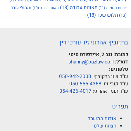
תאונות עבודה
(18)
תגמולי עובד
שעות נוספות
(11)
תאונת עבודה
(10)
תלוש שכר
(18)
(13)
ברקוביץ אהרוני זיו, עורכי דין
כתובת:
נגב 2, איירפורט סיטי
דוא"ל:
shanny@bazlaw.co.il
טלפונים:
עו"ד שני ברקוביץ:
050-942-2000
עו"ד קובי זיו:
050-655-4368
עו"ד תומר אהרוני:
054-426-4017
תפריט
אודות המשרד
הצוות שלנו