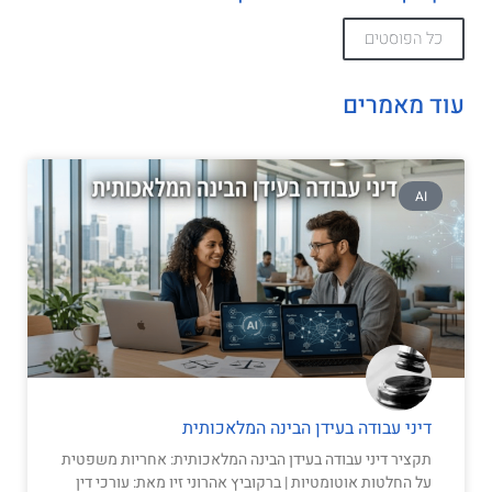
כל הפוסטים
עוד מאמרים
AI
דיני עבודה בעידן הבינה המלאכותית
תקציר דיני עבודה בעידן הבינה המלאכותית: אחריות משפטית
על החלטות אוטומטיות | ברקוביץ אהרוני זיו מאת: עורכי דין