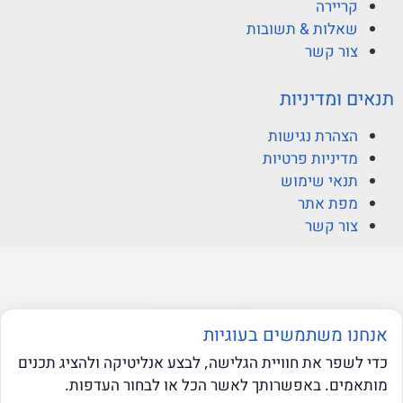
קריירה
שאלות & תשובות
צור קשר
תנאים ומדיניות
הצהרת נגישות
מדיניות פרטיות
תנאי שימוש
מפת אתר
צור קשר
© ברקוביץ אהרוני זיו
אנחנו משתמשים בעוגיות
כדי לשפר את חוויית הגלישה, לבצע אנליטיקה ולהציג תכנים
מותאמים. באפשרותך לאשר הכל או לבחור העדפות.