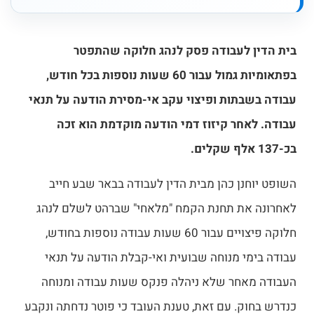
בית הדין לעבודה פסק לנהג חלוקה שהתפטר
בפתאומיות גמול עבור 60 שעות נוספות בכל חודש,
עבודה בשבתות ופיצוי עקב אי-מסירת הודעה על תנאי
עבודה. לאחר קיזוז דמי הודעה מוקדמת הוא זכה
בכ-137 אלף שקלים.
השופט יוחנן כהן מבית הדין לעבודה בבאר שבע חייב
לאחרונה את תחנת הקמח "מלאחי" שברהט לשלם לנהג
חלוקה פיצויים עבור 60 שעות עבודה נוספות בחודש,
עבודה בימי מנוחה שבועית ואי-קבלת הודעה על תנאי
העבודה מאחר שלא ניהלה פנקס שעות עבודה ומנוחה
כנדרש בחוק. עם זאת, טענת העובד כי פוטר נדחתה ונקבע