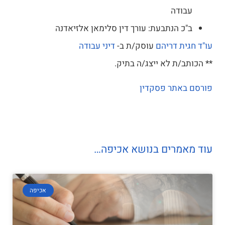
עבודה
ב"כ הנתבעת: עורך דין סלימאן אלזיאדנה
עו"ד חגית דריהם
עוסק/ת ב-
דיני עבודה
** הכותב/ת לא ייצג/ה בתיק.
פורסם באתר פסקדין
עוד מאמרים בנושא אכיפה…
אכיפה