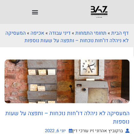
דף הבית
»
תחומי התמחות
»
דיני עבודה
»
אכיפה
»
המעסיקה
לא ניהלה דו"חות נוכחות – ותפצה על שעות נוספות
המעסיקה לא ניהלה דו"חות נוכחות – ותפצה על שעות
נוספות
ברקוביץ אהרוני זיו עורכי דין
יוני 6, 2022