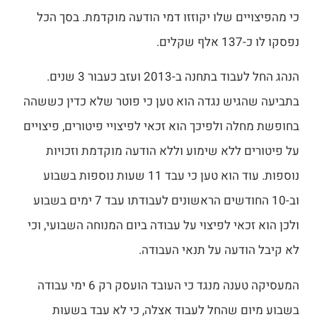
כי מהפיצויים שלו יקוזזו דמי הודעה מוקדמת. בסך הכל
נפסקו לו כ-137 אלף שקלים.
הנהג החל לעבוד בתחנה ב-2013 ועזב כעבור 3 שנים.
בתביעה שהגיש נגדה הוא טען כי פוטר שלא כדין כששהה
בחופשת מחלה ולפיכך הוא זכאי לפיצויי פיטורים, פיצויים
על פיטורים ללא שימוע וללא הודעה מוקדמת וזכויות
נוספות. עוד הוא טען כי עבד 11 שעות נוספות בשבוע
וב-10 החודשים הראשונים לעבודתו עבד 7 ימים בשבוע
ולכן הוא זכאי לפיצוי על עבודה ביום המנוחה השבועי, וכי
לא קיבל הודעה על תנאי העבודה.
המעסיקה טענה מנגד כי העובד הועסק רק 6 ימי עבודה
בשבוע מיום שהחל לעבוד אצלה, כי לא עבד בשעות