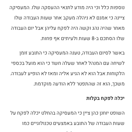
נוספות כלל וכי היה מודע לתנאי ההעסקה שלו. המעסיקה
ציינה כי אמנם לא ניהלה מעקב אחר שעות העבודה שלו
מאחר שהיה נהג וקשה היה לפקח עליהן אבל יום העבודה
שלו הסתכם ב-8 שעות ולעיתים אף פחות.
באשר לסיום העבודה, טענה המעסיקה כי התובע זומן
לשיחה עם המנהל לאחר שעלה חשד כי הוא מועל בכספי
הלקוחות אבל הוא לא הגיע אליה ומאז לא הופיע לעבודה.
משכך, הוא זה שהתפטר ללא הודעה מוקדמת.
יכלה לפקח בקלות
השופט יוחנן כהן ציין כי המעסיקה בהחלט יכלה לפקח על
שעות העבודה של התובע באמצעים טכנולוגיים כמו