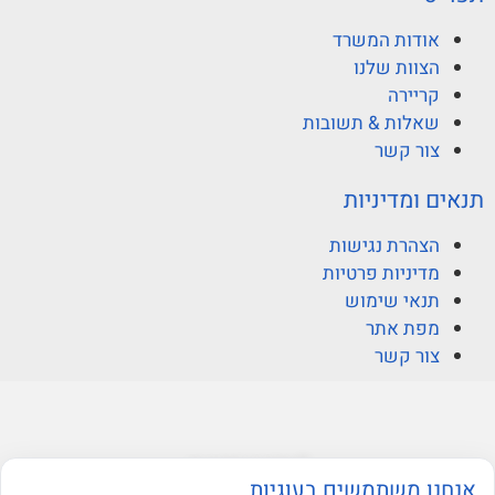
אודות המשרד
הצוות שלנו
קריירה
שאלות & תשובות
צור קשר
תנאים ומדיניות
הצהרת נגישות
מדיניות פרטיות
תנאי שימוש
מפת אתר
צור קשר
© ברקוביץ אהרוני זיו
אנחנו משתמשים בעוגיות