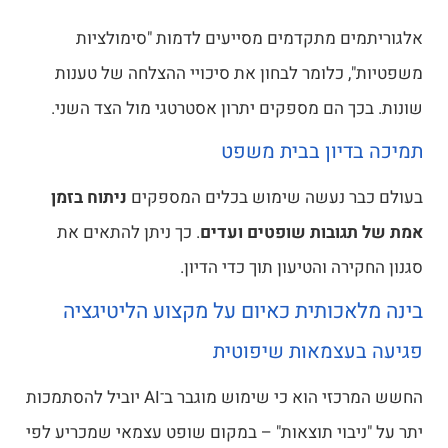
אלגוריתמים מתקדמים מסייעים לדמות "סימולציות
משפטיות", כלומר לבחון את סיכויי ההצלחה של טענות
שונות. בכך הם מספקים יתרון אסטרטגי מול הצד השני.
תמיכה בדיון בבית משפט
בעולם כבר נעשה שימוש בכלים המספקים
ניתוח בזמן
אמת של תגובות שופטים ועדים
. כך ניתן להתאים את
סגנון החקירה והטיעון תוך כדי הדיון.
בינה מלאכותית כאיום על מקצוע הליטיגציה
פגיעה בעצמאות שיפוטית
החשש המרכזי הוא כי שימוש מוגבר ב־AI יוביל להסתמכות
יתר על "ניבוי תוצאות" – במקום שופט עצמאי שמכריע לפי