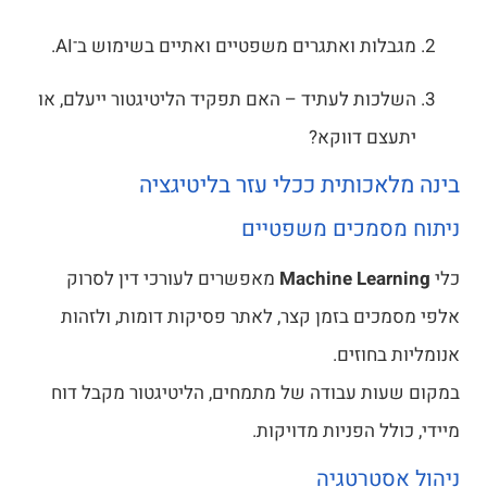
מגבלות ואתגרים משפטיים ואתיים בשימוש ב־AI.
השלכות לעתיד – האם תפקיד הליטיגטור ייעלם, או
יתעצם דווקא?
בינה מלאכותית ככלי עזר בליטיגציה
ניתוח מסמכים משפטיים
כלי
Machine Learning
מאפשרים לעורכי דין לסרוק
אלפי מסמכים בזמן קצר, לאתר פסיקות דומות, ולזהות
אנומליות בחוזים.
במקום שעות עבודה של מתמחים, הליטיגטור מקבל דוח
מיידי, כולל הפניות מדויקות.
ניהול אסטרטגיה