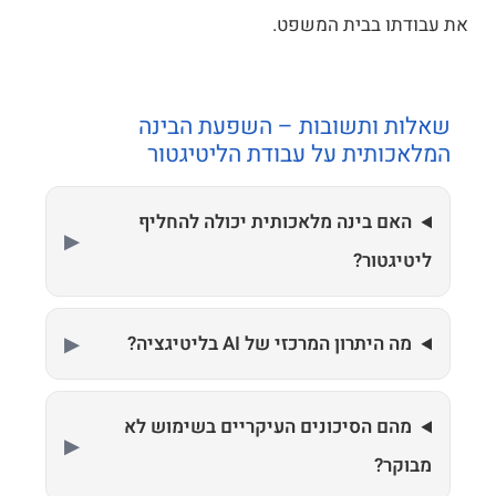
את עבודתו בבית המשפט.
שאלות ותשובות – השפעת הבינה
המלאכותית על עבודת הליטיגטור
האם בינה מלאכותית יכולה להחליף
ליטיגטור?
מה היתרון המרכזי של AI בליטיגציה?
מהם הסיכונים העיקריים בשימוש לא
מבוקר?