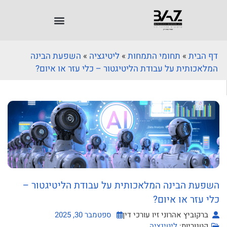
דף הבית
»
תחומי התמחות
»
ליטיגציה
»
השפעת הבינה
המלאכותית על עבודת הליטיגטור – כלי עזר או איום?
השפעת הבינה המלאכותית על עבודת הליטיגטור –
כלי עזר או איום?
ברקוביץ אהרוני זיו עורכי דין
ספטמבר 30, 2025
קטגוריות:
ליטיגציה