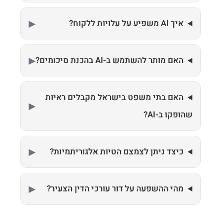
איך AI משפיע על עלויות ללקוח?
האם מותר להשתמש ב-AI בהכנת סיכומים?
האם בתי משפט בישראל מקבלים ראיות
שהופקו ב-AI?
כיצד ניתן לצמצם הטיות אלגוריתמיות?
מהי ההשפעה על דור עורכי הדין הצעיר?