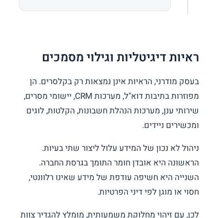
ראיות דיגיטליות וגילוי מסמכים
בעסק מודרני, הראיות אינן נמצאות רק בקלסרים. הן
מפוזרות בתיבות דוא"ל, מערכות CRM, יישומי מסרים,
שירותי ענן, מערכות הנהלת חשבונות, הקלטות, לוגים
ומכשירים ניידים.
ניהול לא נכון של המידע עלול ליצור שתי בעיות.
הראשונה היא אובדן חומר התומך בגרסת החברה.
השנייה היא חשיפה עודפת של מידע שאינו רלוונטי,
חסוי או מוגן לפי דיני הפרטיות.
לכן, עם זיהוי מחלוקת משמעותית, מומלץ להגדיר צוות