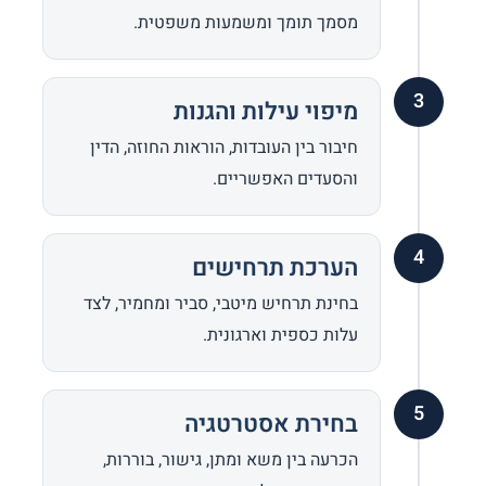
מסמך תומך ומשמעות משפטית.
3
מיפוי עילות והגנות
חיבור בין העובדות, הוראות החוזה, הדין
והסעדים האפשריים.
4
הערכת תרחישים
בחינת תרחיש מיטבי, סביר ומחמיר, לצד
עלות כספית וארגונית.
5
בחירת אסטרטגיה
הכרעה בין משא ומתן, גישור, בוררות,