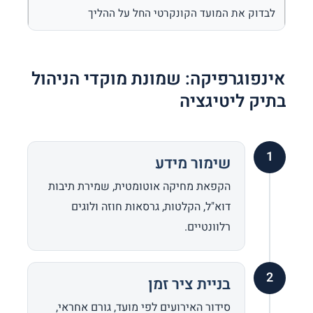
לבדוק את המועד הקונקרטי החל על ההליך
אינפוגרפיקה: שמונת מוקדי הניהול
בתיק ליטיגציה
1
שימור מידע
הקפאת מחיקה אוטומטית, שמירת תיבות
דוא"ל, הקלטות, גרסאות חוזה ולוגים
רלוונטיים.
2
בניית ציר זמן
סידור האירועים לפי מועד, גורם אחראי,