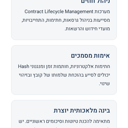
ניהול חוזים
מערכות Contract Lifecycle Management
מסייעות בניהול גרסאות, חתימות, התחייבויות,
מועדי חידוש והרשאות.
אימות מסמכים
חתימות אלקטרוניות, חותמות זמן ומנגנוני Hash
יכולים לסייע בהוכחת שלמותו של קובץ ובזיהוי
שינוי.
בינה מלאכותית יוצרת
מתאימה להכנת טיוטות וסיכומים ראשוניים. יש