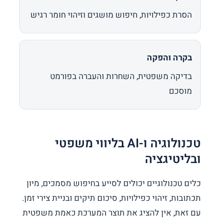
הסרת כפילויות, חיפוש מושגים וזיהוי חומר רגיש
בקרה והפקה
בדיקה משפטית, השחרות והעברה בפורמט
מוסכם
טכנולוגיה ו-AI בליווי משפטי
ובליטיגציה
כלים טכנולוגיים יכולים לסייע בחיפוש מסמכים, מיון
תכתובות, זיהוי כפילויות, סיכום תיקים ובניית צירי זמן.
עם זאת, אין להציג את תוצר המערכת כאמת משפטית