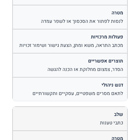
לנסות לפתור את הסכסוך או לשפר עמדה
מכתב התראה, משא ומתן, הצעת גישור ושימור זכויות
הסדר, צמצום מחלוקת או הכנה להגשה
לתאם מסרים משפטיים, עסקיים ותקשורתיים
כתבי טענות