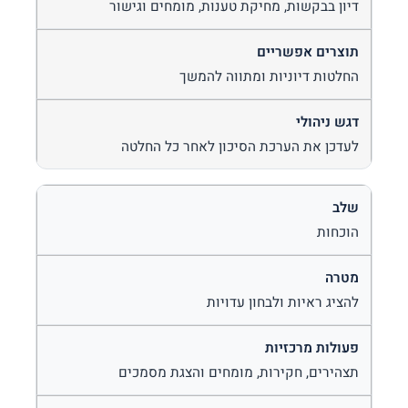
דיון בבקשות, מחיקת טענות, מומחים וגישור
החלטות דיוניות ומתווה להמשך
לעדכן את הערכת הסיכון לאחר כל החלטה
הוכחות
להציג ראיות ולבחון עדויות
תצהירים, חקירות, מומחים והצגת מסמכים