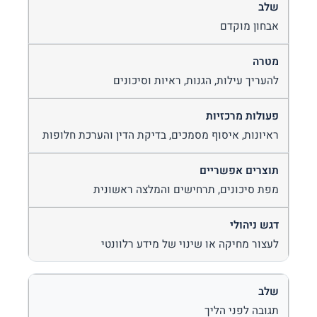
אבחון מוקדם
להעריך עילות, הגנות, ראיות וסיכונים
ראיונות, איסוף מסמכים, בדיקת הדין והערכת חלופות
מפת סיכונים, תרחישים והמלצה ראשונית
לעצור מחיקה או שינוי של מידע רלוונטי
תגובה לפני הליך