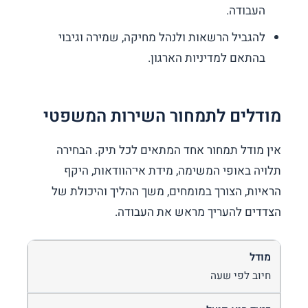
העבודה.
להגביל הרשאות ולנהל מחיקה, שמירה וגיבוי
בהתאם למדיניות הארגון.
מודלים לתמחור השירות המשפטי
אין מודל תמחור אחד המתאים לכל תיק. הבחירה
תלויה באופי המשימה, מידת אי־הוודאות, היקף
הראיות, הצורך במומחים, משך ההליך והיכולת של
הצדדים להעריך מראש את העבודה.
חיוב לפי שעה