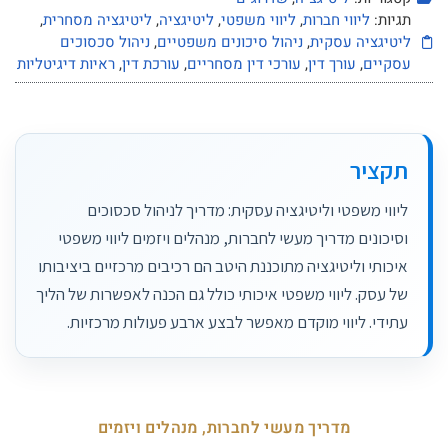
תגיות:
ליווי חברות
,
ליווי משפטי
,
ליטיגציה
,
ליטיגציה מסחרית
,
ליטיגציה עסקית
,
ניהול סיכונים משפטיים
,
ניהול סכסוכים
עסקיים
,
עורך דין
,
עורכי דין מסחריים
,
עורכת דין
,
ראיות דיגיטליות
תקציר
ליווי משפטי וליטיגציה עסקית: מדריך לניהול סכסוכים
וסיכונים מדריך מעשי לחברות, מנהלים ויזמים ליווי משפטי
איכותי וליטיגציה מתוכננת היטב הם רכיבים מרכזיים ביציבותו
של עסק. ליווי משפטי איכותי כולל גם הכנה לאפשרות של הליך
עתידי. ליווי מוקדם מאפשר לבצע ארבע פעולות מרכזיות.
מדריך מעשי לחברות, מנהלים ויזמים