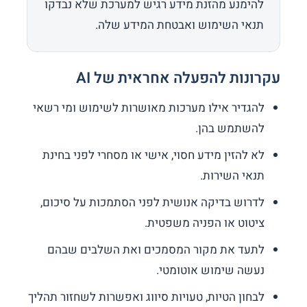
להימנע מהזנת מידע רגיש למערכת שלא נבדקו
תנאי השימוש ואבטחת המידע שלה.
עקרונות להפעלה אחראית של AI
להגדיר אילו מערכות מאושרות לשימוש ומי רשאי
להשתמש בהן.
לא להזין מידע חסוי, אישי או מסחרי לפני בחינת
תנאי השירות.
לדרוש בדיקה אנושית לפני הסתמכות על סיכום,
ציטוט או הפניה משפטית.
לתעד את מקור המסמכים ואת השלבים שבהם
נעשה שימוש אוטומטי.
לבחון הטיות, טעויות סיווג ואפשרות לשחזור תהליך