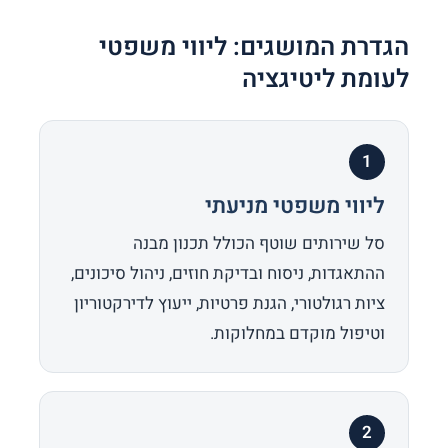
הגדרת המושגים: ליווי משפטי
לעומת ליטיגציה
1
ליווי משפטי מניעתי
סל שירותים שוטף הכולל תכנון מבנה
ההתאגדות, ניסוח ובדיקת חוזים, ניהול סיכונים,
ציות רגולטורי, הגנת פרטיות, ייעוץ לדירקטוריון
וטיפול מוקדם במחלוקות.
2