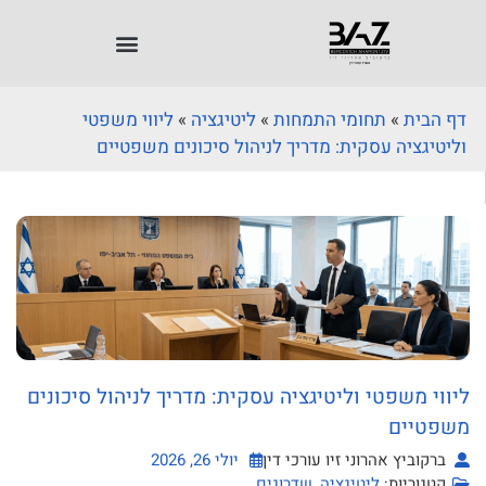
דף הבית
»
תחומי התמחות
»
ליטיגציה
»
ליווי משפטי
וליטיגציה עסקית: מדריך לניהול סיכונים משפטיים
ליווי משפטי וליטיגציה עסקית: מדריך לניהול סיכונים
משפטיים
ברקוביץ אהרוני זיו עורכי דין
יולי 26, 2026
קטגוריות:
ליטיגציה
,
שדרוגים