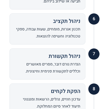
תביעה או שילוב ביניהם.
6
ניהול תקציב
תכנון אגרות, מומחים, שעות עבודה, ספקי
טכנולוגיה וחשיפה להוצאות.
7
ניהול תקשורת
הגדרת גורם דובר, מסרים מאושרים
וכללים לתקשורת פנימית וחיצונית.
8
הפקת לקחים
עדכון חוזים, נהלים, הרשאות ומנגנוני
תיעוד לאחר סיום המחלוקת.