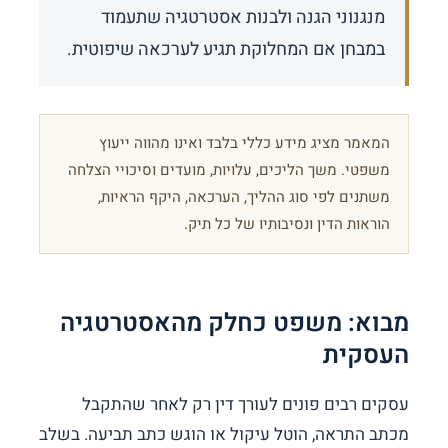
מנגנוני הגנה ולבנות אסטרטגיה שתעמוד
במבחן אם המחלוקת תגיע לערכאה שיפוטית.
המאמר מציג מידע כללי בלבד ואינו מהווה ייעוץ
משפטי. משך הליכים, עלויות, מועדים וסיכויי הצלחה
משתנים לפי סוג ההליך, הערכאה, היקף הראיות,
הוראות הדין ונסיבותיו של כל תיק.
מבוא: משפט כחלק מהאסטרטגיה
העסקית
עסקים רבים פונים לעורך דין רק לאחר שהתקבל
מכתב התראה, הוטל עיקול או הוגש כתב תביעה. בשלב