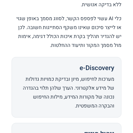
ללא בדיקה אנושית.
כלי AI עשוי לפספס הקשר, לסווג מסמך באופן שגוי
או לייצר סיכום שאינו משקף הסתייגות חשובה. לכן
יש להגדיר תהליך בקרת איכות הכולל דגימה, אימות
מול מסמך המקור ותיעוד ההחלטות.
e-Discovery
מערכות לחיפוש, מיון ובדיקת כמויות גדולות
של מידע אלקטרוני. הערך שלהן תלוי בהגדרה
נכונה של מקורות המידע, מילות החיפוש
והבקרה המשפטית.