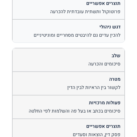
פרוטוקול ותשתית עובדתית להכרעה
להכין עדים גם להיבטים מסחריים ומוניטיניים
סיכומים והכרעה
לקשור בין הראיות לבין הדין
סיכומים בכתב או בעל פה והשלמות לפי החלטה
פסק דין, הוצאות וסעדים