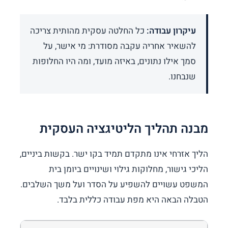
עיקרון עבודה:
כל החלטה עסקית מהותית צריכה
להשאיר אחריה עקבה מסודרת: מי אישר, על
סמך אילו נתונים, באיזה מועד, ומה היו החלופות
שנבחנו.
מבנה תהליך הליטיגציה העסקית
הליך אזרחי אינו מתקדם תמיד בקו ישר. בקשות ביניים,
הליכי גישור, מחלוקות גילוי ושינויים ביומן בית
המשפט עשויים להשפיע על הסדר ועל משך השלבים.
הטבלה הבאה היא מפת עבודה כללית בלבד.