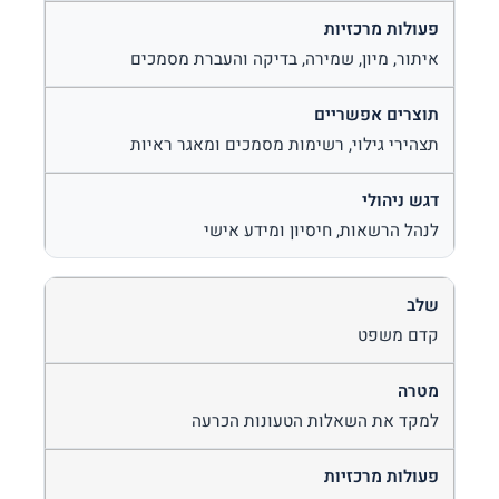
איתור, מיון, שמירה, בדיקה והעברת מסמכים
תצהירי גילוי, רשימות מסמכים ומאגר ראיות
לנהל הרשאות, חיסיון ומידע אישי
קדם משפט
למקד את השאלות הטעונות הכרעה