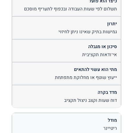
תשלום לפי שעות העבודה ובכפוף לתעריף מוסכם
גמישות בתיק שאינו ניתן לחיזוי
אי־ודאות תקציבית
ייעוץ שוטף או מחלוקת מתפתחת
דוח שעות וקצב ניצול תקציב
ריטיינר