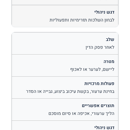
לבחון השלכות תזרימיות ותפעוליות
לאחר פסק הדין
ליישם, לערער או לאכוף
בחינת ערעור, בקשת עיכוב ביצוע, גבייה או הסדר
הליך ערעורי, אכיפה או סיום מוסכם