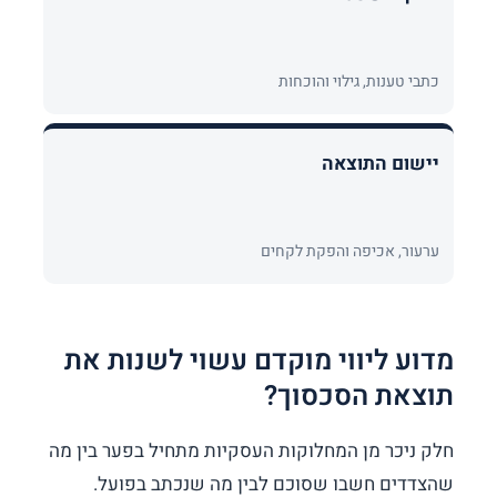
כתבי טענות, גילוי והוכחות
יישום התוצאה
ערעור, אכיפה והפקת לקחים
מדוע ליווי מוקדם עשוי לשנות את
תוצאת הסכסוך?
חלק ניכר מן המחלוקות העסקיות מתחיל בפער בין מה
שהצדדים חשבו שסוכם לבין מה שנכתב בפועל.