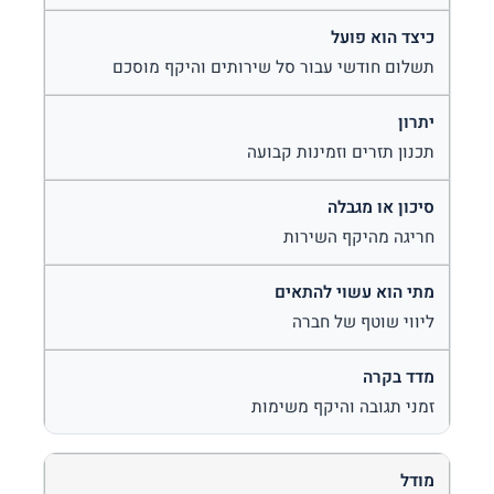
תשלום חודשי עבור סל שירותים והיקף מוסכם
תכנון תזרים וזמינות קבועה
חריגה מהיקף השירות
ליווי שוטף של חברה
זמני תגובה והיקף משימות