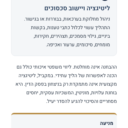
ליטיגציה ויישוב סכסוכים
ניהול מחלוקת בערכאות, בבוררות או בגישור.
התהליך עשוי לכלול כתבי טענות, בקשות
ביניים, גילוי מסמכים, תצהירים, חקירות,
מומחים, סיכומים, ערעור ואכיפה.
ההבחנה אינה מוחלטת. ליווי משפטי איכותי כולל גם
הכנה לאפשרות של הליך עתידי. במקביל, ליטיגציה
מקצועית אינה מתמקדת רק בניצחון בפסק הדין. היא
בוחנת עלויות, מוניטין, המשכיות עסקית, יחסים
מסחריים והסיכוי להגיע להסדר יעיל.
מניעה