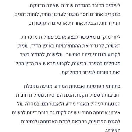
לעיתים מדובר בהגדרת שירות שאינה מדויקת.
במקרים אחרים חסר מנגנון לעדכון מחיר, לוחות זמנים,
קניין רוחני, הגבלת אחריות או סיום התקשרות.
ליווי מוקדם מאפשר לבצע ארבע פעולות מרכזיות.
ראשית, להגדיר את ההתחייבויות באופן מדיד. שנית,
לקבוע מנגנוני דיווח ואישור. שלישית, להגדיר כיצד
מטפלים בהפרה. רביעית, לקבוע מראש את הדין החל
ואת הפורום לבירור המחלוקת.
בתחומי הפרטיות ואבטחת המידע, מניעה מקבלת
חשיבות נוספת. תקנות הגנת הפרטיות מטילות חובות
הנוגעות לניהול מאגרי מידע ולאבטחתם. במקרה של
אירוע אבטחה חמור עשויה לקום גם חובת דיווח לרשות
להגנת הפרטיות, בהתאם לרמת האבטחה ולנסיבות
האירוע.