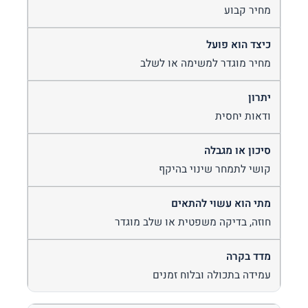
מחיר קבוע
מחיר מוגדר למשימה או לשלב
ודאות יחסית
קושי לתמחר שינוי בהיקף
חוזה, בדיקה משפטית או שלב מוגדר
עמידה בתכולה ובלוח זמנים