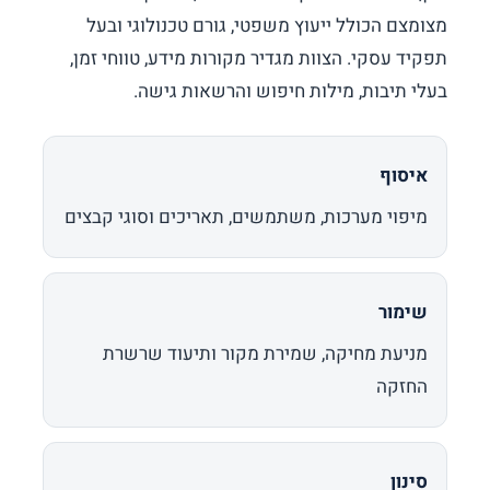
מצומצם הכולל ייעוץ משפטי, גורם טכנולוגי ובעל
תפקיד עסקי. הצוות מגדיר מקורות מידע, טווחי זמן,
בעלי תיבות, מילות חיפוש והרשאות גישה.
איסוף
מיפוי מערכות, משתמשים, תאריכים וסוגי קבצים
שימור
מניעת מחיקה, שמירת מקור ותיעוד שרשרת
החזקה
סינון