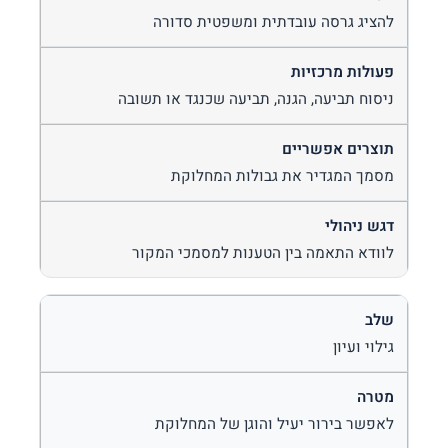
להציג גרסה עובדתית ומשפטית סדורה
ניסוח תביעה, הגנה, תביעה שכנגד או תשובה
מסמך המגדיר את גבולות המחלוקת
לוודא התאמה בין הטענות למסמכי המקור
גילוי ועיון
לאפשר בירור יעיל והוגן של המחלוקת