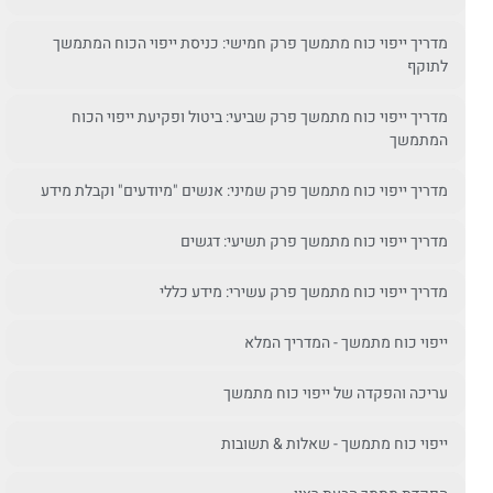
מדריך ייפוי כוח מתמשך פרק חמישי: כניסת ייפוי הכוח המתמשך
לתוקף
מדריך ייפוי כוח מתמשך פרק שביעי: ביטול ופקיעת ייפוי הכוח
המתמשך
מדריך ייפוי כוח מתמשך פרק שמיני: אנשים "מיודעים" וקבלת מידע
מדריך ייפוי כוח מתמשך פרק תשיעי: דגשים
מדריך ייפוי כוח מתמשך פרק עשירי: מידע כללי
ייפוי כוח מתמשך - המדריך המלא
עריכה והפקדה של ייפוי כוח מתמשך
ייפוי כוח מתמשך - שאלות & תשובות