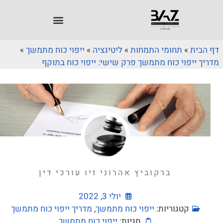
דף הבית
»
תחומי התמחות
»
ליטיגציה
»
ייפוי כוח מתמשך
»
מדריך ייפוי כוח מתמשך פרק שישי: ייפוי כוח בתוקף
ברקוביץ אהרוני זיו עורכי דין
יולי 3, 2022
קטגוריות:
ייפוי כוח מתמשך
,
מדריך ייפוי כוח מתמשך
תגיות:
ייפוי כוח מתמשך