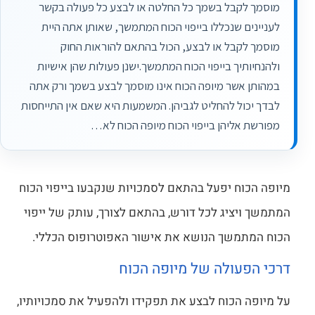
מוסמך לקבל בשמך כל החלטה או לבצע כל פעולה בקשר
לעניינים שנכללו בייפוי הכוח המתמשך, שאותן אתה היית
מוסמך לקבל או לבצע, הכול בהתאם להוראות החוק
ולהנחיותיך בייפוי הכוח המתמשך.ישנן פעולות שהן אישיות
במהותן אשר מיופה הכוח אינו מוסמך לבצע בשמך ורק אתה
לבדך יכול להחליט לגביהן. המשמעות היא שאם אין התייחסות
מפורשת אליהן בייפוי הכוח מיופה הכוח לא…
מיופה הכוח יפעל בהתאם לסמכויות שנקבעו בייפוי הכוח
המתמשך ויציג לכל דורש, בהתאם לצורך, עותק של ייפוי
הכוח המתמשך הנושא את אישור האפוטרופוס הכללי.
דרכי הפעולה של מיופה הכוח
על מיופה הכוח לבצע את תפקידו ולהפעיל את סמכויותיו,