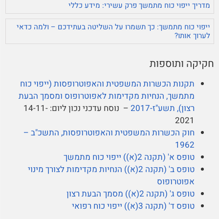
מדריך ייפוי כוח מתמשך פרק עשירי: מידע כללי
ייפוי כוח מתמשך: כך תשמרו על השליטה בעתידכם – ולמה כדאי
לערוך אותו?
חקיקה ותוספות
תקנות הכשרות המשפטית והאפוטרופסות (ייפוי כוח
מתמשך, הנחיות מקדימות לאפוטרופוס ומסמך הבעת
רצון), תשע"ז-2017
– נוסח עדכני נכון ליום: 14-11-
2021
חוק הכשרות המשפטית והאפוטרופסות, התשכ"ב –
1962
טופס א' (תקנה 2(א)) ייפוי כוח מתמשך
טופס ב' (תקנה 2(א)) הנחיות מקדימות לצורך מינוי
אפוטרופוס
טופס ג' (תקנה 2(א)) מסמך הבעת רצון
טופס ד' (תקנה 3(א)) ייפוי כוח רפואי