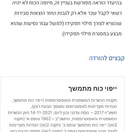
בהיעדר הוראה מפורשת בעניין זה, מיופה הכוח לא יהיה
רשאי לקבל שכר אלא רק לגבות החזר הוצאות סבירות
שהוציא לצורך מילוי תפקידו (למשל עבור נסיעות שהוא
מבצע במסגרת מילוי תפקידו).
קבצים להורדה