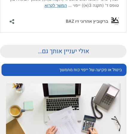
אולי יעניין אותך גם…
ביטול או פקיעה של ייפוי כוח מתמשך