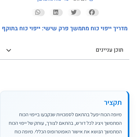
מדריך ייפוי כוח מתמשך פרק שישי: ייפוי כוח בתוקף
תוכן עניינים
תקציר
מיופה הכוח יפעל בהתאם לסמכויות שנקבעו בייפוי הכוח
המתמשך ויציג לכל דורש, בהתאם לצורך, עותק של ייפוי הכוח
המתמשך הנושא את אישור האפוטרופוס הכללי. מיופה כוח