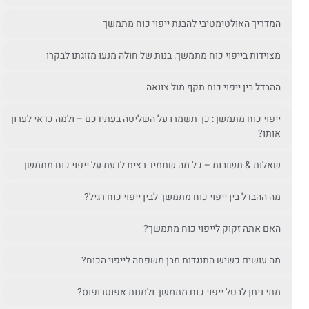
המדריך האולטימטיבי להבנת ייפוי כוח מתמשך
מצוידות בייפוי כוח מתמשך: בנות של חולה מנעו מזוגתו לבקרו
ההבדל בין ייפוי כוח תקף מול צוואה
ייפוי כוח מתמשך: כך תשמרו על השליטה בעתידכם – ולמה כדאי לערוך
אותו?
שאלות & תשובות – כל מה שתמיד רצית לדעת על ייפוי כוח מתמשך
מה ההבדל בין ייפוי כוח מתמשך לבין ייפוי כוח רגיל?
האם אתה זקוק לייפוי כוח מתמשך?
מה עושים כשיש התנגדות מבן משפחה לייפוי הכוח?
מתי ניתן לבטל ייפוי כוח מתמשך ולמנות אפוטרופוס?