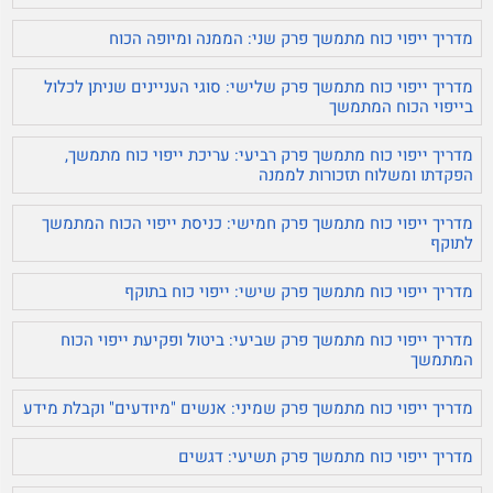
מדריך ייפוי כוח מתמשך פרק שני: הממנה ומיופה הכוח
מדריך ייפוי כוח מתמשך פרק שלישי: סוגי העניינים שניתן לכלול
בייפוי הכוח המתמשך
מדריך ייפוי כוח מתמשך פרק רביעי: עריכת ייפוי כוח מתמשך,
הפקדתו ומשלוח תזכורות לממנה
מדריך ייפוי כוח מתמשך פרק חמישי: כניסת ייפוי הכוח המתמשך
לתוקף
מדריך ייפוי כוח מתמשך פרק שישי: ייפוי כוח בתוקף
מדריך ייפוי כוח מתמשך פרק שביעי: ביטול ופקיעת ייפוי הכוח
המתמשך
מדריך ייפוי כוח מתמשך פרק שמיני: אנשים "מיודעים" וקבלת מידע
מדריך ייפוי כוח מתמשך פרק תשיעי: דגשים