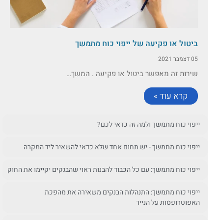
ביטול או פקיעה של ייפוי כוח מתמשך
05 דצמבר 2021
שירות זה מאפשר ביטול או פקיעה . המשך…
קרא עוד »
ייפוי כוח מתמשך ולמה זה כדאי לכם?
ייפוי כוח מתמשך - יש תחום אחד שלא כדאי להשאיר ליד המקרה
ייפוי כוח מתמשך: עם כל הכבוד להבנות ראוי שהבנקים יקיימו את החוק
ייפוי כוח מתמשך: התנהלות הבנקים משאירה את מהפכת
האפוטרופסות על הנייר