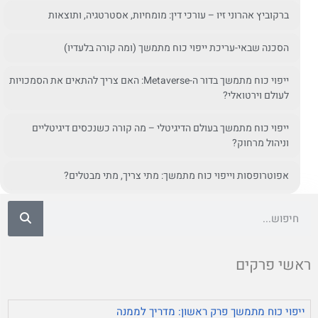
ברקוביץ אהרוני זיו – עורכי דין: מומחיות, אסטרטגיה, ותוצאות
הסכנה שבאי-עריכת ייפוי כוח מתמשך (ומה קורה בלעדיו)
ייפוי כוח מתמשך בדור ה-Metaverse: האם צריך להתאים את הסמכויות
לעולם וירטואלי?
ייפוי כוח מתמשך בעולם הדיגיטלי – מה קורה כשנכסים דיגיטליים
וניהול מרחוק?
אפוטרופסות וייפוי כוח מתמשך: מתי צריך, מתי מבטלים?
ראשי פרקים
ייפוי כוח מתמשך פרק ראשון: מדריך לממנה