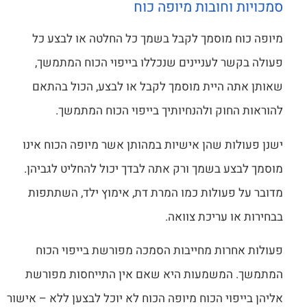
סמכויות וחובות מיופה כוח
מיופה כוח מוסמך לקבל בשמך כל החלטה או לבצע כל
פעולה בקשר לעניינים שנכללו בייפוי הכוח המתמשך,
שאותן אתה היית מוסמך לקבל או לבצע, הכול בהתאם
להוראות החוק ולהנחיותיך בייפוי הכוח המתמשך.
ישנן פעולות שהן אישיות במהותן אשר מיופה הכוח אינו
מוסמך לבצע בשמך ורק אתה לבדך יכול להחליט לגביהן.
מדובר על פעולות כמו המרת דת, אימוץ ילד, השתתפות
בבחירות או עריכת צוואה.
פעולות אחרות מחייבות הסמכה מפורשת בייפוי הכוח
המתמשך. המשמעות היא שאם אין התייחסות מפורשת
אליהן בייפוי הכוח מיופה הכוח לא יוכל לבצען ללא – אישור