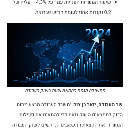
שיעור המשרות הפנויות עמד על 4.3% – עליה של
0.2 נקודות אחוז לעומת חודש פברואר.
ממשיכה מגמת ההתאוששות בשוק העבודה
שר העבודה, יואב בן צור:
"משרד העבודה מבצע ניתוח
הדוק לממצאים השוק וזאת כדי להתאים את פעילות
המשרד ואת הקצאת המשאבים הנדרשים לשוק העבודה