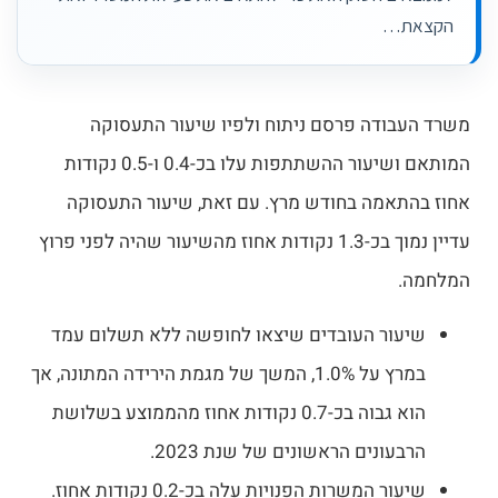
הקצאת…
משרד העבודה פרסם ניתוח ולפיו שיעור התעסוקה
המותאם ושיעור ההשתתפות עלו בכ-0.4 ו-0.5 נקודות
אחוז בהתאמה בחודש מרץ. עם זאת, שיעור התעסוקה
עדיין נמוך בכ-1.3 נקודות אחוז מהשיעור שהיה לפני פרוץ
המלחמה.
שיעור העובדים שיצאו לחופשה ללא תשלום עמד
במרץ על 1.0%, המשך של מגמת הירידה המתונה, אך
הוא גבוה בכ-0.7 נקודות אחוז מהממוצע בשלושת
הרבעונים הראשונים של שנת 2023.
שיעור המשרות הפנויות עלה בכ-0.2 נקודות אחוז.