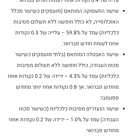
עליה של 0.4 נקודות אחוז לעומת חודש פברואר.
שיעור התעסוקה המותאם (מועסקים כשיעור מכלל
האוכלוסייה, לא כולל חופשה ללא תשלום מסיבות
כלכליות) עמד על 59.8% – עלייה של 0.5 נקודות
אחוז לעומת חודש פברואר.
שיעור האבטלה המותאם (בלתי מועסקים כשיעור
מכוח העבודה, כולל חופשה ללא תשלום מסיבות
כלכליות) עמד על 4.3% – ירידה של 0.2 נקודות אחוז
מחודש פברואר, אך 0.8 נקודות אחוז יותר מחודש
ספטמבר.
שיעור הנעדרים מסיבות כלכליות (כשיעור מכוח
העבודה) עמד על 1.0% – ירידה של 0.2 נקודות אחוז
מחודש פברואר.