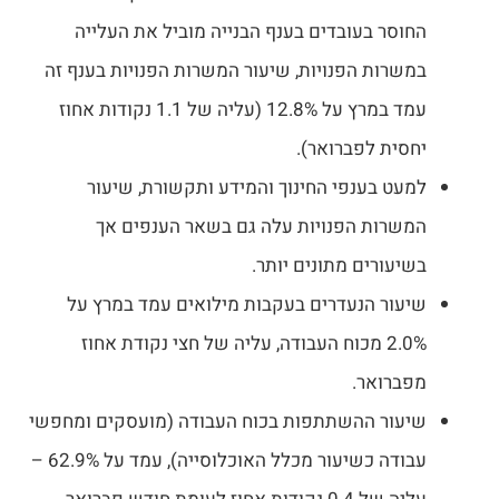
החוסר בעובדים בענף הבנייה מוביל את העלייה
במשרות הפנויות, שיעור המשרות הפנויות בענף זה
עמד במרץ על 12.8% (עליה של 1.1 נקודות אחוז
יחסית לפברואר).
למעט בענפי החינוך והמידע ותקשורת, שיעור
המשרות הפנויות עלה גם בשאר הענפים אך
בשיעורים מתונים יותר.
שיעור הנעדרים בעקבות מילואים עמד במרץ על
2.0% מכוח העבודה, עליה של חצי נקודת אחוז
מפברואר.
שיעור ההשתתפות בכוח העבודה (מועסקים ומחפשי
עבודה כשיעור מכלל האוכלוסייה), עמד על 62.9% –