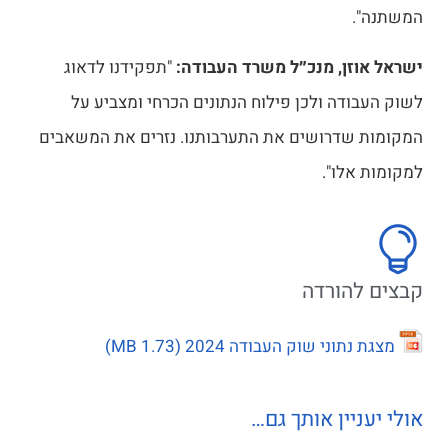
המשתנה".
ישראל אוזן, מנכ״ל משרד העבודה:
"תפקידנו לדאוג
לשוק העבודה ולכן פילוח הנתונים הכרחי ומצביע על
המקומות שדרושים את התערבותנו. נזרים את המשאבים
למקומות אלו".
קבצים להורדה
מצגת נתוני שוק העבודה 2024
אולי יעניין אותך גם…