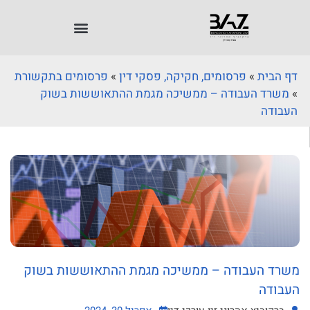
דף הבית
»
פרסומים, חקיקה, פסקי דין
»
פרסומים בתקשורת
»
משרד העבודה – ממשיכה מגמת ההתאוששות בשוק
העבודה
משרד העבודה – ממשיכה מגמת ההתאוששות בשוק
העבודה