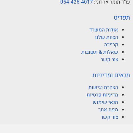
עו"ד תומר אהרוני:
054-426-4017
תפריט
אודות המשרד
הצוות שלנו
קריירה
שאלות & תשובות
צור קשר
תנאים ומדיניות
הצהרת נגישות
מדיניות פרטיות
תנאי שימוש
מפת אתר
צור קשר