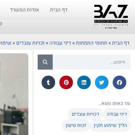
דף הבית
אודות המשרד
פ
דף הבית
»
תחומי התמחות
»
דיני עבודה
»
זכויות עובדים
»
שימוע
עוד באותו נושא…
דיני עבודה
דכויות עובדים
הליך שימוע תקין
זכות טיעון