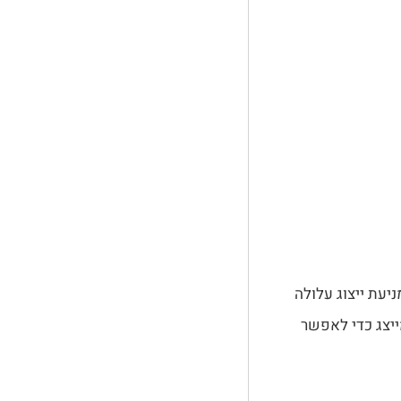
ניעת ייצוג עלולה
ייצג כדי לאפשר