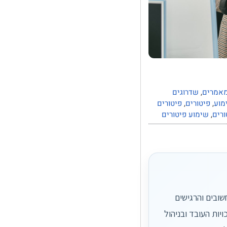
אמרים
,
שדרוגים
מוע
,
פיטורים
,
פיטורים
ורים
,
שימוע פיטורים
שובים והרגישים
יות העובד ובניהול