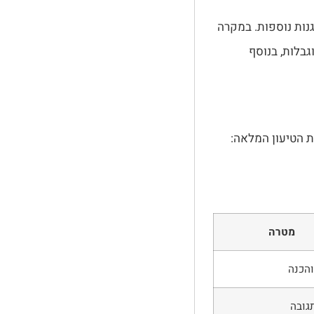
נות נוספות. במקרה
גבלות, בנוסף
ת הטיעון המלאה:
מטרה
והכנה
גובה