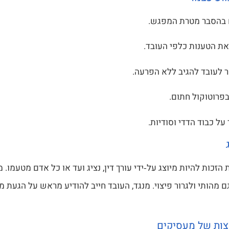
בהסבר מטרת המפגש.
את הטענות כלפי העובד.
לעובד להגיב ללא הפרעה.
פרוטוקול חתום.
על כבוד הדדי וסודיות.
הזכות להיות מיוצג על‑ידי עורך דין, נציג ועד או כל אדם מטעמו. מ
 מהותי ולגרור פיצוי. מנגד, העובד חייב להודיע מראש על הגעת מ
וצות של מעסיקים