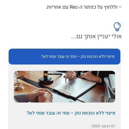
לחוץ על כפתור ה‑Rec עם אחריות.
לי יעניין אותך גם...
פיצוי ללא הוכחת נזק – מתי זה עובד ומתי לא?
פיצוי ללא הוכחת נזק – מתי זה עובד ומתי לא?
07 דצמבר 2025