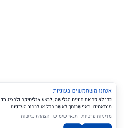
אנחנו משתמשים בעוגיות
כדי לשפר את חוויית הגלישה, לבצע אנליטיקה ולהציג תכנים
מותאמים. באפשרותך לאשר הכל או לבחור העדפות.
שאלו את ה-AI שלנו
מדיניות פרטיות
·
תנאי שימוש
·
הצהרת נגישות