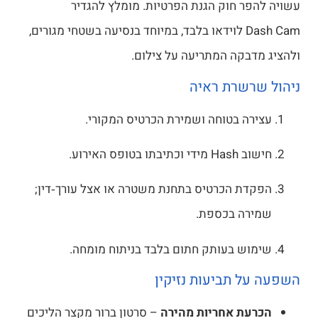
ויה להפר חוק הגנת הפרטיות. מומלץ להגדיר
Dash Cam לוידאו בלבד, במיוחד בנסיעה בשטחי מגורים,
הציג מדבקה המתריעה על צילום.
הול שרשרת ראיה
עצירה בטוחה ושמירת הכרטיס המקורי.
חישוב Hash מידי וכתיבתו בטופס האירוע.
הפקדת הכרטיס בתחנת משטרה או אצל עורך‑דין;
שמירה בכספת.
שימוש בעותק חתום בלבד בניתוח מומחה.
פעה על תביעות נזיקין
הכרעת אחריות מהירה
– סרטון ברור מקצר הליכים