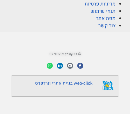
מדיניות פרטיות
תנאי שימוש
מפת אתר
צור קשר
© ברקוביץ אהרוני זיו
web-click
בניית אתרי וורדפרס