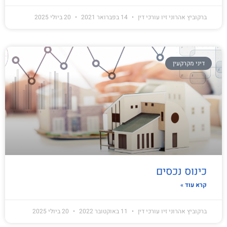
ברקוביץ אהרוני זיו עורכי דין
14 בפברואר 2021
20 ביולי 2025
דיני מקרקעין
כינוס נכסים
קרא עוד »
ברקוביץ אהרוני זיו עורכי דין
11 באוקטובר 2022
20 ביולי 2025