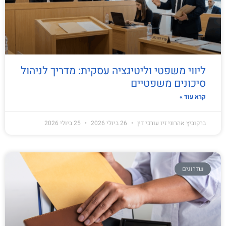
ליווי משפטי וליטיגציה עסקית: מדריך לניהול
סיכונים משפטיים
קרא עוד »
ברקוביץ אהרוני זיו עורכי דין
26 ביולי 2026
25 ביולי 2026
שדרוגים