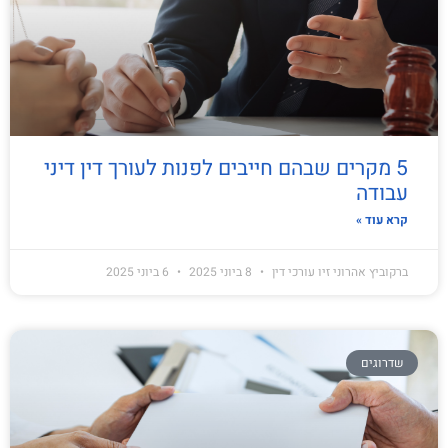
5 מקרים שבהם חייבים לפנות לעורך דין דיני
עבודה
קרא עוד »
ברקוביץ אהרוני זיו עורכי דין
8 ביוני 2025
6 ביוני 2025
שדרוגים