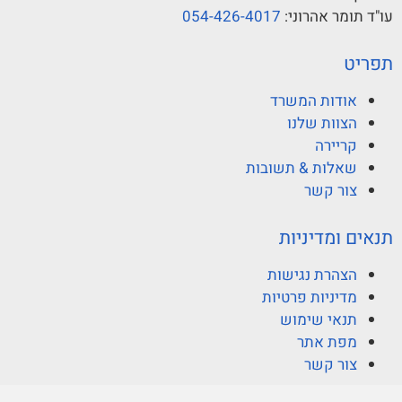
עו"ד תומר אהרוני:
054-426-4017
תפריט
אודות המשרד
הצוות שלנו
קריירה
שאלות & תשובות
צור קשר
תנאים ומדיניות
הצהרת נגישות
מדיניות פרטיות
תנאי שימוש
מפת אתר
צור קשר