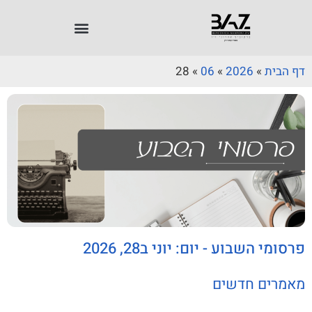
דף הבית
»
2026
»
06
»
28
פרסומי השבוע - יום: יוני ב28, 2026
מאמרים חדשים