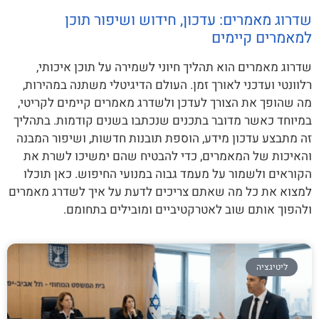
שדרוג מאמרים: עדכון, חידוש ושיפור תוכן
למאמרים קיימים
שדרוג מאמרים הוא תהליך חיוני לשמירה על תוכן איכותי,
רלוונטי ועדכני לאורך זמן. העולם הדיגיטלי משתנה במהירות,
מה שהופך את הצורך לעדכן ולשדרג מאמרים קיימים לקריטי,
במיוחד כאשר מדובר בתכנים שנכתבו בשנים קודמות. בתהליך
זה מתבצע עדכון מידע, הוספת תובנות חדשות, ושיפור המבנה
והאיכות של המאמרים, כדי להבטיח שהם ימשיכו לשרת את
הקוראים ולשמור על מעמד גבוה במנועי החיפוש. כאן תוכלו
למצוא את כל מה שאתם צריכים לדעת על איך לשדרג מאמרים
ולהפוך אותם שוב לאטרקטיביים ומובילים בתחומם.
ליטיגציה