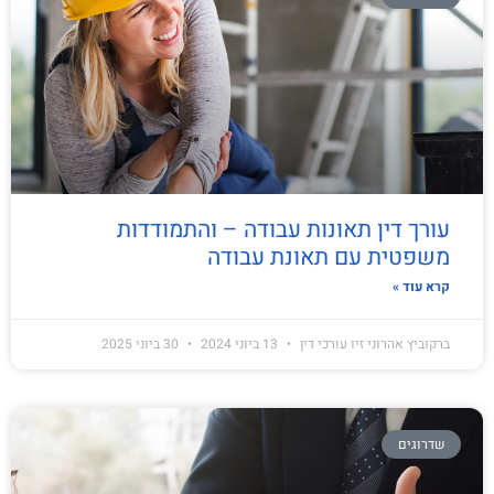
עורך דין תאונות עבודה – והתמודדות
משפטית עם תאונת עבודה
קרא עוד »
ברקוביץ אהרוני זיו עורכי דין
13 ביוני 2024
30 ביוני 2025
שדרוגים