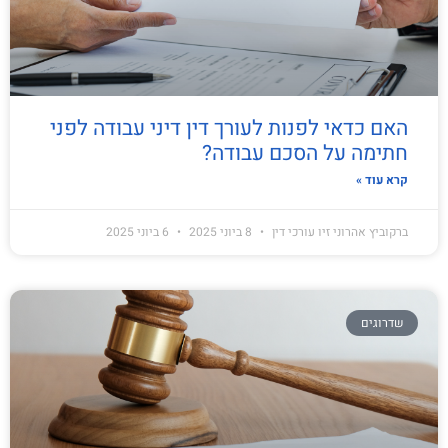
האם כדאי לפנות לעורך דין דיני עבודה לפני
חתימה על הסכם עבודה?
קרא עוד »
ברקוביץ אהרוני זיו עורכי דין
8 ביוני 2025
6 ביוני 2025
שדרוגים