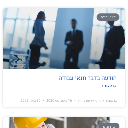
דיני עבודה
הודעה בדבר תנאי עבודה
קרא עוד »
ברקוביץ אהרוני זיו עורכי דין
16 באוגוסט 2020
30 ביוני 2025
שדרוגים