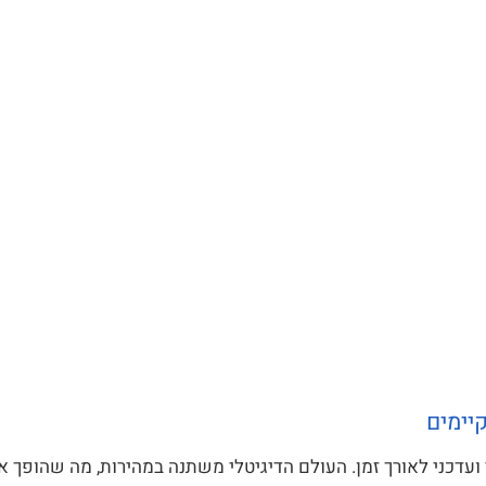
יימים
י ועדכני לאורך זמן. העולם הדיגיטלי משתנה במהירות, מה שהופך 