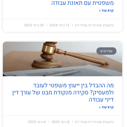
משפטית עם תאונת עבודה
קרא עוד »
ברקוביץ אהרוני זיו עורכי דין
13 ביוני 2024
30 ביוני 2025
שדרוגים
מה ההבדל בין ייעוץ משפטי לעובד
ולמעסיק? סקירה מנקודת מבט של עורך דין
דיני עבודה
קרא עוד »
ברקוביץ אהרוני זיו עורכי דין
8 ביוני 2025
6 ביוני 2025