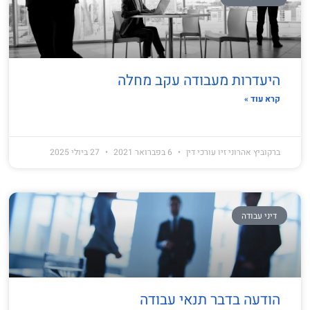
היעדרות מעבודה עקב מחלה
קרא עוד »
ברקוביץ אהרוני זיו עורכי דין
6 בפברואר 2021
27 ביולי 2025
דיני עבודה
הודעה בדבר תנאי עבודה