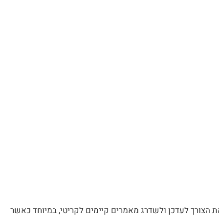
את הצורך לעדכן ולשדרג מאמרים קיימים לקריטי, במיוחד כאשר