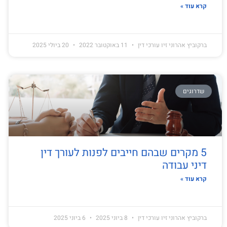
קרא עוד »
ברקוביץ אהרוני זיו עורכי דין
11 באוקטובר 2022
20 ביולי 2025
שדרוגים
5 מקרים שבהם חייבים לפנות לעורך דין
דיני עבודה
קרא עוד »
ברקוביץ אהרוני זיו עורכי דין
8 ביוני 2025
6 ביוני 2025