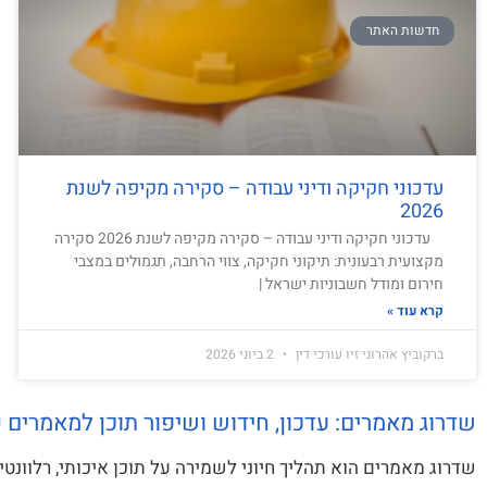
חדשות האתר
עדכוני חקיקה ודיני עבודה – סקירה מקיפה לשנת
2026
עדכוני חקיקה ודיני עבודה – סקירה מקיפה לשנת 2026 סקירה
מקצועית רבעונית: תיקוני חקיקה, צווי הרחבה, תגמולים במצבי
חירום ומודל חשבוניות ישראל |
קרא עוד »
ברקוביץ אהרוני זיו עורכי דין
2 ביוני 2026
שדרוג מאמרים: עדכון, חידוש ושיפור תוכן למאמרים ק
שדרוג מאמרים הוא תהליך חיוני לשמירה על תוכן איכותי, רלוונט