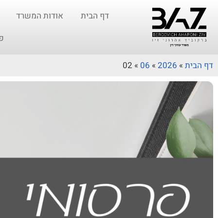
דף הבית
אודות המשרד
פ
דף הבית
»
2026
»
06
»
02