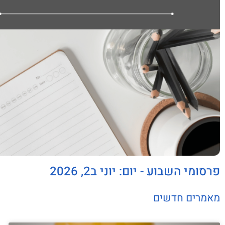
פרסומי השבוע - יום: יוני ב2, 2026
מאמרים חדשים