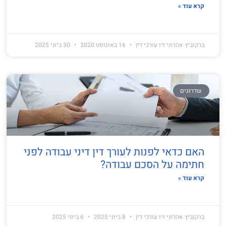
קרא עוד »
ברקוביץ אהרוני זיו עורכי דין
16 באוגוסט 2020
30 ביוני 2025
שדרוגים
האם כדאי לפנות לעורך דין דיני עבודה לפני
חתימה על הסכם עבודה?
קרא עוד »
ברקוביץ אהרוני זיו עורכי דין
8 ביוני 2025
6 ביוני 2025