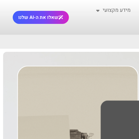
מידע מקצועי
שאלו את ה-AI שלנו