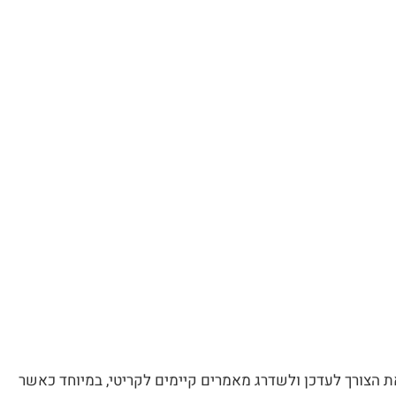
את הצורך לעדכן ולשדרג מאמרים קיימים לקריטי, במיוחד כאשר