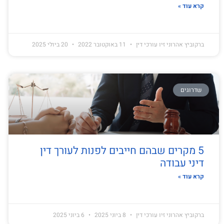
קרא עוד »
ברקוביץ אהרוני זיו עורכי דין
11 באוקטובר 2022
20 ביולי 2025
שדרוגים
5 מקרים שבהם חייבים לפנות לעורך דין
דיני עבודה
קרא עוד »
ברקוביץ אהרוני זיו עורכי דין
8 ביוני 2025
6 ביוני 2025