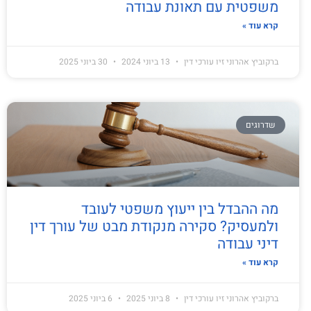
משפטית עם תאונת עבודה
קרא עוד »
ברקוביץ אהרוני זיו עורכי דין
13 ביוני 2024
30 ביוני 2025
שדרוגים
מה ההבדל בין ייעוץ משפטי לעובד
ולמעסיק? סקירה מנקודת מבט של עורך דין
דיני עבודה
קרא עוד »
ברקוביץ אהרוני זיו עורכי דין
8 ביוני 2025
6 ביוני 2025