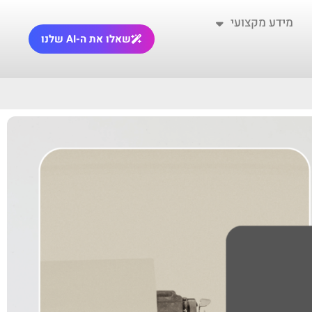
מידע מקצועי
שאלו את ה-AI שלנו