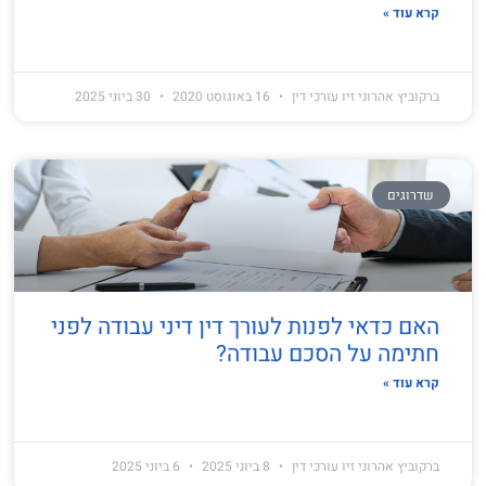
קרא עוד »
ברקוביץ אהרוני זיו עורכי דין
16 באוגוסט 2020
30 ביוני 2025
שדרוגים
האם כדאי לפנות לעורך דין דיני עבודה לפני
חתימה על הסכם עבודה?
קרא עוד »
ברקוביץ אהרוני זיו עורכי דין
8 ביוני 2025
6 ביוני 2025