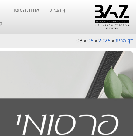
דף הבית
אודות המשרד
פ
דף הבית
»
2026
»
06
»
08