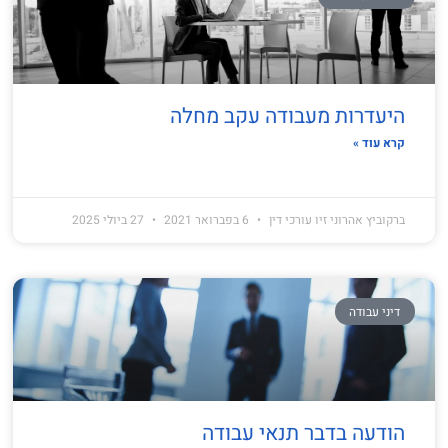
היעדרות מעבודה עקב מחלה
קרא עוד »
ברקוביץ אהרוני זיו עורכי דין
6 בפברואר 2021
27 ביולי 2025
דיני עבודה
הודעה בדבר תנאי עבודה