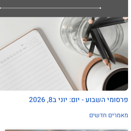
פרסומי השבוע - יום: יוני ב8, 2026
מאמרים חדשים