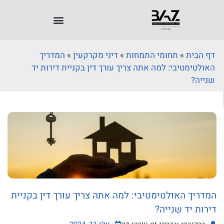
דף הבית
»
תחומי התמחות
»
דיני מקרקעין
»
המדריך
האולטימטיבי: למה אתה צריך עורך דין בקניית דירות יד
שנייה?
המדריך האולטימטיבי: למה אתה צריך עורך דין בקניית
דירות יד שנייה?