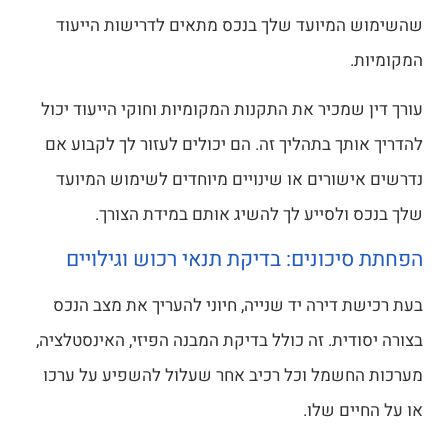
שהשימוש המיועד שלך בנכס מתאים לדרישות הייעוד
המקומיות.
עורך דין שמכיר את התקנות המקומיות וחוקי הייעוד יכול
להדריך אותך בתהליך זה. הם יכולים לעזור לך לקבוע אם
נדרשים אישורים או שינויים מיוחדים לשימוש המיועד
שלך בנכס ולסייע לך להשיג אותם במידת הצורך.
הפחתת סיכונים: בדיקת תנאי רכוש וגילויים
בעת רכישת דירה יד שנייה, חיוני להעריך את מצב הנכס
בצורה יסודית. זה כולל בדיקת המבנה הפיזי, האינסטלציה,
מערכות החשמל וכל רכיב אחר שעלול להשפיע על ערכו
או על החיים שלו.