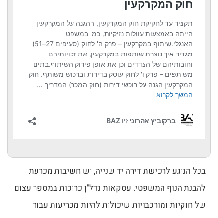
בכל הנוגע לרכישת דירה יד שנייה, יש חשיבות מכרעת
להבנת הנוף המשפטי. עסקאות נדל"ן כרוכות במספר עצום
של חוקיות ומורכבויות שיכולות להיות מכריעות עבור