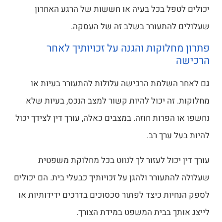
יכולים לטפל בכל בעיה או חששות של הרגע האחרון
שעלולים להתעורר בשלב זה של העסקה.
פתרון מחלוקות והגנה על זכויותיך לאחר
הרכישה
גם לאחר השלמת הרכישה עלולות להתעורר בעיות או
מחלוקות. זה יכול להיות קשור למצב הנכס, בעיות שלא
נחשפו או הפרות חוזה. במצבים כאלה, עורך דין לצידך יכול
להיות בעל ערך רב.
עורך דין יכול לעזור לך לנווט בכל מחלוקת משפטית
שעלולה להתעורר ולהגן על זכויותיך כבעלי בית. הם יכולים
לספק הנחיות כיצד לפתור סכסוכים בדרכים ידידותיות או
לייצג אותך בבית המשפט במידת הצורך.