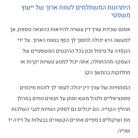
היתרונות המשתלמים לטווח ארוך של ייעוץ
משפטי
אמנם שכירת עורך דין עשויה להיראות כהוצאה נוספת, אך
למעשה היא יכולה לחסוך לך כסף בטווח הארוך. על ידי
הקפדה על טיפול נכון בכל ההיבטים המשפטיים של
העסקה מההתחלה, אתה יכול למנוע טעויות יקרות או
מחלוקות בהמשך הקו.
המומחיות של עורך דין יכולה לעזור לך לזהות סיכונים
פוטנציאליים ולנהל משא ומתן על תנאים נוחים במהלך
תהליך הקנייה. הם יכולים גם לספק הנחיות לגבי השלכות
מס ושיקולים כספיים אחרים הקשורים בבעלות על דירה יד
שנייה.