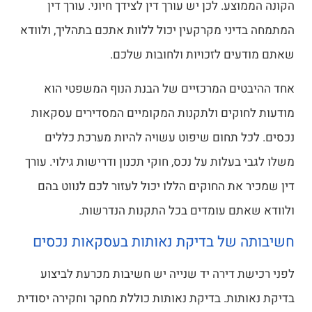
הקונה הממוצע. לכן יש עורך דין לצידך חיוני. עורך דין
המתמחה בדיני מקרקעין יכול ללוות אתכם בתהליך, ולוודא
שאתם מודעים לזכויות ולחובות שלכם.
אחד ההיבטים המרכזיים של הבנת הנוף המשפטי הוא
מודעות לחוקים ולתקנות המקומיים המסדירים עסקאות
נכסים. לכל תחום שיפוט עשויה להיות מערכת כללים
משלו לגבי בעלות על נכס, חוקי תכנון ודרישות גילוי. עורך
דין שמכיר את החוקים הללו יכול לעזור לכם לנווט בהם
ולוודא שאתם עומדים בכל התקנות הנדרשות.
חשיבותה של בדיקת נאותות בעסקאות נכסים
לפני רכישת דירה יד שנייה יש חשיבות מכרעת לביצוע
בדיקת נאותות. בדיקת נאותות כוללת מחקר וחקירה יסודית