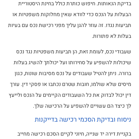
בדיקת הנאותות. חיפוש כותרת כולל בחינת היסטוריית
הבעלות על הנכס כדי לוודא שאין מחלוקות משפטיות או
תביעות נגדו. זה עוזר להגן עליך מפני רכישת נכס עם בעיות
בעלות לא פתורות.
שעבודי נכס, לעומת זאת, הן תביעות משפטיות נגד נכס
שיכולות להשפיע על סחירותו ועל יכולתך להשיג בעלות
ברורה. ניתן להטיל שעבודים על נכס מסיבות שונות, כגון
מיסים שלא שולמו, חובות שטרם נכתבו או פסקי דין. עורך
דין יכול לבדוק את כל השעבודים הקיימים על הנכס ולייעץ
לך כיצד הם עשויים להשפיע על הרכישה שלך.
ניסוח ובדיקת הסכמי רכישה בדייקנות
בקניית דירה יד שנייה, חיוני לקיים הסכם רכישה מחייב