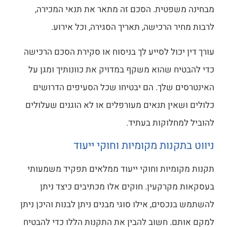
מבחינה משפטית. הסכם זה מתאר את תנאי המכירה,
לרבות מחיר הרכישה, תאריך הסגירה, וכל אירוע.
עורך דין יכול לסייע לך בניסוח או סקירת הסכם הרכישה
כדי להבטיח שהוא משקף במדויק את כוונותיך ומגן על
האינטרסים שלך. הם יבטיחו שכל הסעיפים הדרושים
כלולים ושאין תנאים מעורפלים או לא הוגנים שעלולים
להוביל למחלוקות בעתיד.
ניווט בתקנות מקומיות וחוקי ייעוד
תקנות מקומיות וחוקי ייעוד ממלאים תפקיד משמעותי
בעסקאות מקרקעין. חוקים אלו מכתיבים כיצד ניתן
להשתמש בנכסים, אילו סוגי מבנים ניתן לבנות והיכן ניתן
למקם אותם. חשוב להבין את התקנות הללו כדי להבטיח