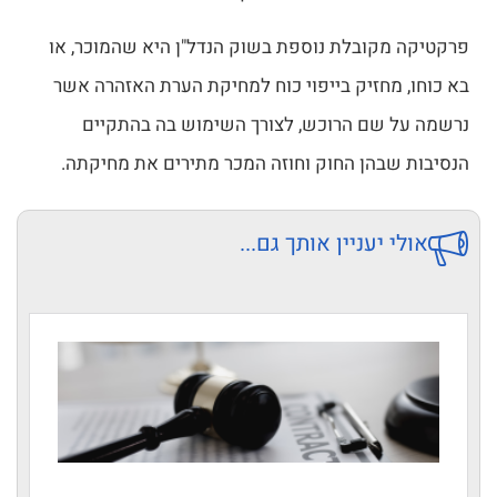
פרקטיקה מקובלת נוספת בשוק הנדל"ן היא שהמוכר, או
בא כוחו, מחזיק בייפוי כוח למחיקת הערת האזהרה אשר
נרשמה על שם הרוכש, לצורך השימוש בה בהתקיים
הנסיבות שבהן החוק וחוזה המכר מתירים את מחיקתה.
אולי יעניין אותך גם...