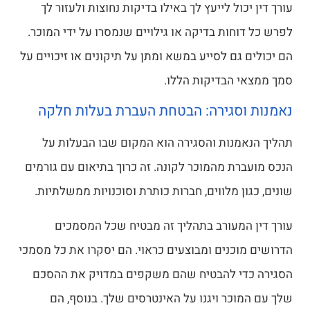
עורך דין יכול לייעץ לך באילו בדיקות נחוצות ולעזור לך
לפרש כל דוחות בדיקה או גילויים שנמסרו על ידי המוכר.
הם יכולים גם לסייע במשא ומתן על תיקונים או זיכויים על
סמך ממצאי הבדיקות הללו.
נאמנות וסגירה: הבטחת העברת בעלות חלקה
תהליך הנאמנות והסגירה הוא המקום שבו הבעלות על
הנכס מועברת מהמוכר לקונה. זה כרוך בתיאום עם גורמים
שונים, כגון מלווים, חברות כותרת וסוכנויות ממשלתיות.
עורך דין המעורב בתהליך זה מבטיח שכל המסמכים
הדרושים מוכנים ומבוצעים כראוי. הם יסקרו את כל מסמכי
הסגירה כדי להבטיח שהם משקפים במדויק את ההסכם
שלך עם המוכר ויגנו על האינטרסים שלך. בנוסף, הם