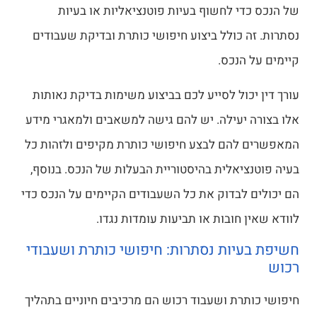
של הנכס כדי לחשוף בעיות פוטנציאליות או בעיות
נסתרות. זה כולל ביצוע חיפושי כותרת ובדיקת שעבודים
קיימים על הנכס.
עורך דין יכול לסייע לכם בביצוע משימות בדיקת נאותות
אלו בצורה יעילה. יש להם גישה למשאבים ולמאגרי מידע
המאפשרים להם לבצע חיפושי כותרת מקיפים ולזהות כל
בעיה פוטנציאלית בהיסטוריית הבעלות של הנכס. בנוסף,
הם יכולים לבדוק את כל השעבודים הקיימים על הנכס כדי
לוודא שאין חובות או תביעות עומדות נגדו.
חשיפת בעיות נסתרות: חיפושי כותרת ושעבודי
רכוש
חיפושי כותרת ושעבוד רכוש הם מרכיבים חיוניים בתהליך