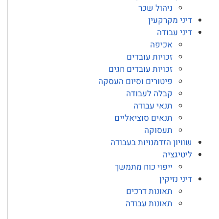
ניהול שכר
דיני מקרקעין
דיני עבודה
אכיפה
זכויות עובדים
זכויות עובדים חגים
פיטורים וסיום העסקה
קבלה לעבודה
תנאי עבודה
תנאים סוציאליים
תעסוקה
שוויון הזדמנויות בעבודה
ליטיגציה
ייפוי כוח מתמשך
דיני נזיקין
תאונות דרכים
תאונות עבודה