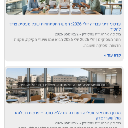
עדכוני דיני עבודה יולי 2026: חמש התפתחויות שכל מעסיק צריך
להכיר
ברקוביץ אהרוני זיו עורכי דין
2 באוגוסט 2026
חוזר מעסיקים | יולי 2026 יולי 2026 הביא עמו שינויי חקיקה, תקנות
חדשות ופסיקה חשובה.
קרא עוד »
מבחן התוצאה: אפליה בעבודה גם ללא כוונה – פרשת רוכלומר
מול שערי צדק
ברקוביץ אהרוני זיו עורכי דין
2 באוגוסט 2026