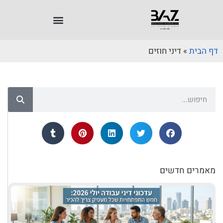
דף הבית
»
דיני חוזים
מאמרים חדשים