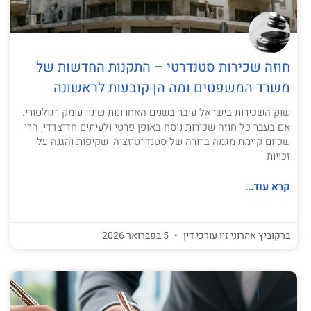
חוזה שכירות סטנדרטי – התקנות החדשות של
משרד המשפטים ומה הן קובעות לראשונה
שוק השכירות בישראל עובר בשנים האחרונות שינוי עומק רגולטורי.
אם בעבר כל חוזה שכירות נוסח באופן פרטי ולעיתים חד־צדדי, הרי
שכיום קיימת מגמה ברורה של סטנדרטיזציה, שקיפות והגנה על
זכויות
קרא עוד...
ברקוביץ אהרוני זיו עורכי דין
5 בפברואר 2026