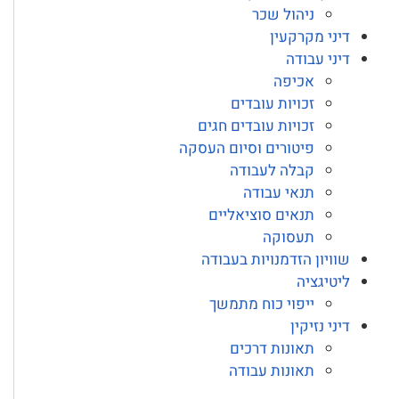
ניהול שכר
דיני מקרקעין
דיני עבודה
אכיפה
זכויות עובדים
זכויות עובדים חגים
פיטורים וסיום העסקה
קבלה לעבודה
תנאי עבודה
תנאים סוציאליים
תעסוקה
שוויון הזדמנויות בעבודה
ליטיגציה
ייפוי כוח מתמשך
דיני נזיקין
תאונות דרכים
תאונות עבודה