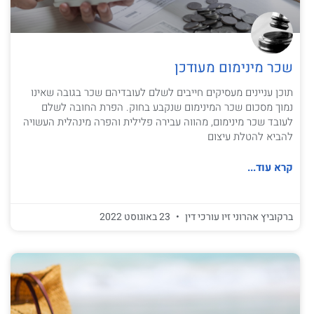
שכר מינימום מעודכן
תוכן עניינים מעסיקים חייבים לשלם לעובדיהם שכר בגובה שאינו
נמוך מסכום שכר המינימום שנקבע בחוק. הפרת החובה לשלם
לעובד שכר מינימום, מהווה עבירה פלילית והפרה מינהלית העשויה
להביא להטלת עיצום
קרא עוד...
ברקוביץ אהרוני זיו עורכי דין
23 באוגוסט 2022