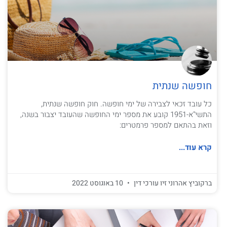
חופשה שנתית
כל עובד זכאי לצבירה של ימי חופשה. חוק חופשה שנתית,
התשי"א-1951 קובע את מספר ימי החופשה שהעובד יצבור בשנה,
וזאת בהתאם למספר פרמטרים:
קרא עוד...
ברקוביץ אהרוני זיו עורכי דין
10 באוגוסט 2022