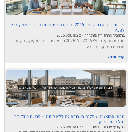
עדכוני דיני עבודה יולי 2026: חמש התפתחויות שכל מעסיק צריך
להכיר
ברקוביץ אהרוני זיו עורכי דין
2 באוגוסט 2026
חוזר מעסיקים | יולי 2026 יולי 2026 הביא עמו שינויי חקיקה, תקנות
חדשות ופסיקה חשובה.
קרא עוד »
מבחן התוצאה: אפליה בעבודה גם ללא כוונה – פרשת רוכלומר
מול שערי צדק
ברקוביץ אהרוני זיו עורכי דין
2 באוגוסט 2026