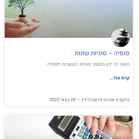
פנסיה – סוגיות שונות
מאמר זה ידון במספר סוגיות הקשורות לפנסיה.
קרא עוד...
ברקוביץ אהרוני זיו עורכי דין
29 במאי 2022