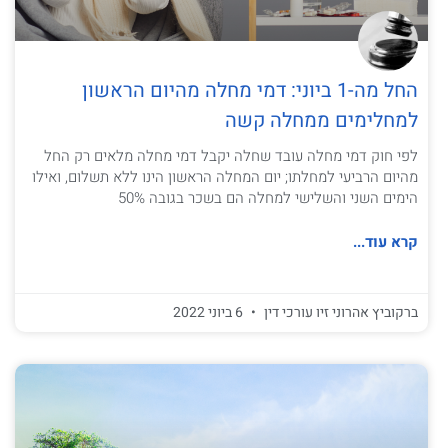
החל מה-1 ביוני: דמי מחלה מהיום הראשון
למחלימים ממחלה קשה
לפי חוק דמי מחלה עובד שחלה יקבל דמי מחלה מלאים רק החל
מהיום הרביעי למחלתו; יום המחלה הראשון הינו ללא תשלום, ואילו
הימים השני והשלישי למחלה הם בשכר בגובה 50%
קרא עוד...
ברקוביץ אהרוני זיו עורכי דין
6 ביוני 2022