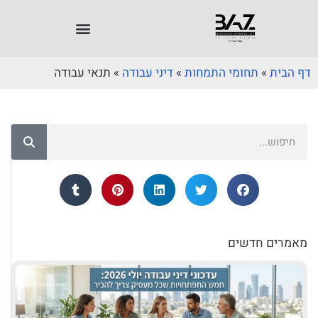
דף הבית
»
תחומי התמחות
»
דיני עבודה
»
תנאי עבודה
מאמרים חדשים