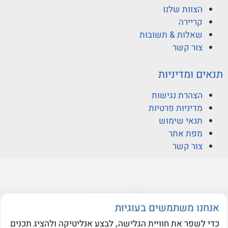
הצוות שלנו
קריירה
שאלות & תשובות
צור קשר
תנאים ומדיניות
הצהרת נגישות
מדיניות פרטיות
תנאי שימוש
מפת אתר
צור קשר
© ברקוביץ אהרוני זיו
אנחנו משתמשים בעוגיות
כדי לשפר את חוויית הגלישה, לבצע אנליטיקה ולהציג תכנים