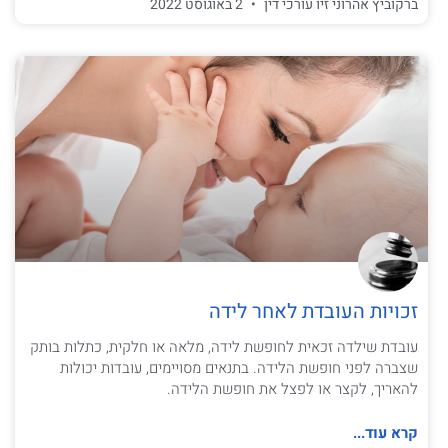
ברקוביץ אהרוני זיו עורכי דין
2 באוגוסט 2022
זכויות העובדת לאחר לידה
עובדת שילדה זכאית לחופשת לידה, מלאה או חלקית, כתלות בותק
שצברה לפני חופשת הלידה. בתנאים מסויימים, עובדות יכולות
להאריך, לקצר או לפצל את חופשת הלידה.
קרא עוד...