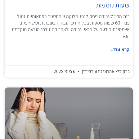
שעות נוספות
בית הדין לעבודה פסק לנהג חלוקה שהתפטר בפתאומיות גמול
עבור 60 שעות נוספות בכל חודש, עבודה בשבתות ופיצוי עקב
אי-מסירת הודעה על תנאי עבודה. לאחר קיזוז דמי הודעה מוקדמת
הוא
קרא עוד...
ברקוביץ אהרוני זיו עורכי דין
6 ביוני 2022