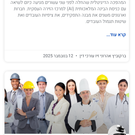
המהפכה הדיגיטלית שהחלה לפני שני עשורים מגיעה כיום לשיאה
עם כניסת הבינה המלאכותית (AI) למרכז הזירה העסקית. חברות
וארגונים משנים את מבנה התפקידים, את ציפיות העובדים ואת
שיטות תגמול העובדים.
קרא עוד...
ברקוביץ אהרוני זיו עורכי דין
12 בנובמבר 2025