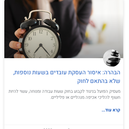
הבהרה: איסור העסקת עובדים בשעות נוספות,
שלא בהתאם לחוק
מעסיק הפועל בניגוד לקבוע בחוק שעות עבודה ומנוחה, עשוי להיות
חשוף להליכי אכיפה מנהליים או פליליים.
קרא עוד...