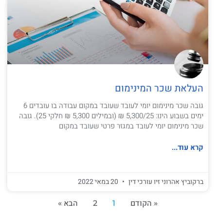
העלאת שכר המינימום
גובה שכר מינימום יומי לעובד שעובד במקום עבודה בו עובדים 6
ימים בשבוע הינו: 5,300/25 ₪ (ובמילים 5,300 ₪ חלקי 25). גובה
שכר מינימום יומי לעובד במגזר פרטי שעובד במקום
קרא עוד...
ברקוביץ אהרוני זיו עורכי דין
20 במאי 2022
« הקודם
1
2
הבא »