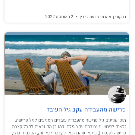
ברקוביץ אהרוני זיו עורכי דין
2 באוגוסט 2022
פרישה מהעבודה עקב גיל העובד
תוכן עניינים גיל פרישה מהעבודה עובדים המגיעים לגיל פרישה,
זכאים לפרוש מעבודתם עקב גילם. כמו כן הם זכאים לקבל קצבת
פרישה (פנסיה), בתנאי שהם זכאי לקצבה לפי חוק, הסכם קיבוצי,