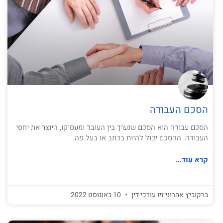
הסכם העבודה
הסכם עבודה הוא הסכם שנערך בין העובד ומעסיקו, היוצר את יחסי
העבודה. ההסכם יכול להיות בכתב או בעל פה.
קרא עוד...
ברקוביץ אהרוני זיו עורכי דין
10 באוגוסט 2022