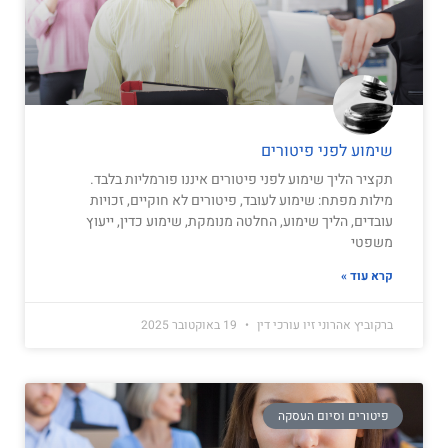
שימוע לפני פיטורים
תקציר הליך שימוע לפני פיטורים איננו פורמליות בלבד.
מילות מפתח: שימוע לעובד, פיטורים לא חוקיים, זכויות
עובדים, הליך שימוע, החלטה מנומקת, שימוע כדין, ייעוץ
משפטי
קרא עוד »
ברקוביץ אהרוני זיו עורכי דין
19 באוקטובר 2025
פיטורים וסיום העסקה