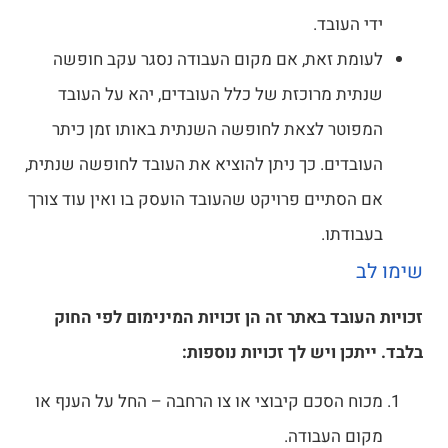
ידי העובד.
לעומת זאת, אם מקום העבודה נסגר עקב חופשה
שנתית מרוכזת של כלל העובדים, יהא על העובד
המפוטר לצאת לחופשה השנתית באותו זמן כיתר
העובדים. כך ניתן להוציא את העובד לחופשה שנתית,
אם הסתיים פרויקט שהעובד הועסק בו ואין עוד צורך
בעבודתו.
שימו לב
זכויות העובד באתר זה הן זכויות המינימום לפי החוק
בלבד. ייתכן ויש לך זכויות נוספות:
מכוח הסכם קיבוצי או צו הרחבה – החל על הענף או
מקום העבודה.