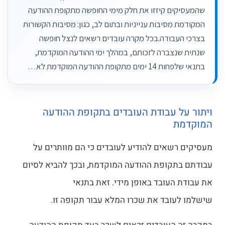
שהמעסיקים קיזזו את חלק מימי החופשה מתקופת ההודעה
המקודמת מסיבות ענייניות ובתום לב, כגון: מסיבות הקשורות
בצרכי העבודה.בכל מקרה עובדים רשאים לנצל חופשה
שנתית שנצברה לזכותם, במהלך ימי ההודעה המוקדמת,
בתנאי שלפחות 14 ימים מתקופת ההודעה המוקדמת לא…
ויתור על עבודת העובדים בתקופת ההודעה
המוקדמת
מעסיקים רשאים להודיע לעובדים כי הם מוותרים על
עבודתם בתקופת ההודעה המוקדמת, ובכך להביא לסיום
את עבודת העובד באופן מידי. זאת בתנאי
שישלמו לעובד את שכרו המלא עבור תקופה זו.