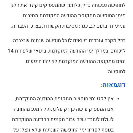
לחופשה נעשתה כדין, כלומר: שהמעסיקים קיזזו את חלק
מימי החופשה מתקופת ההודעה המקודמת מסיבות
ענייניות ובתום לב, כגון: מסיבות הקשורות בצרכי העבודה.
בכל מקרה עובדים רשאים לנצל חופשה שנתית שנצברה
לזכותם, במהלך ימי ההודעה המוקדמת, בתנאי שלפחות 14
ימים מתקופת ההודעה המוקדמת לא יהיו חופפים
לחופשה.
דוגמאות:
אין לקזז ימי חופשה מתקופת ההודעה המוקדמת,
אם המעסיק עושה כן רק על מנת להימנע מהחובה
לשלם לעובד שכר עבור תקופת ההודעה המוקדמת
בנוסף לפדיון ימי החופשה השנתית שלא נוצלו על