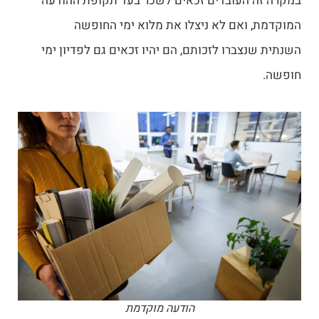
במקרה זה העובדים זכאים לשכר בעד תקופת ההודעה
המוקדמת, ואם לא ניצלו את מלוא ימי החופשה
השנתית שנצברו לזכותם, הם יהיו זכאים גם לפדיון ימי
חופשה.
הודעה מוקדמת