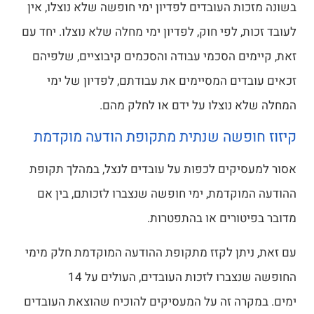
בשונה מזכות העובדים לפדיון ימי חופשה שלא נוצלו, אין
לעובד זכות, לפי חוק, לפדיון ימי מחלה שלא נוצלו. יחד עם
זאת, קיימים הסכמי עבודה והסכמים קיבוציים, שלפיהם
זכאים עובדים המסיימים את עבודתם, לפדיון של ימי
המחלה שלא נוצלו על ידם או לחלק מהם.
קיזוז חופשה שנתית מתקופת הודעה מוקדמת
אסור למעסיקים לכפות על עובדים לנצל, במהלך תקופת
ההודעה המוקדמת, ימי חופשה שנצברו לזכותם, בין אם
מדובר בפיטורים או בהתפטרות.
עם זאת, ניתן לקזז מתקופת ההודעה המוקדמת חלק מימי
החופשה שנצברו לזכות העובדים, העולים על 14
ימים. במקרה זה על המעסיקים להוכיח שהוצאת העובדים