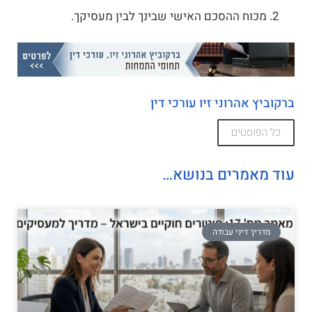
מכוח ההסכם האישי שבינך לבין מעסיקך.
ברקוביץ אהרוני זיו עורכי דין
כל הפוסטים
עוד מאמרים בנושא…
מדריך דיני עבודה