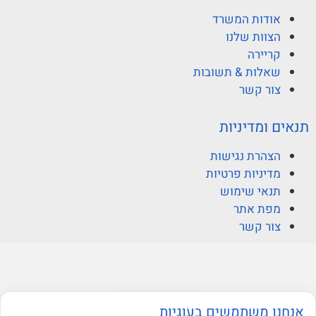
אודות המשרד
הצוות שלנו
קריירה
שאלות & תשובות
צור קשר
תנאים ומדיניות
הצהרת נגישות
מדיניות פרטיות
תנאי שימוש
מפת אתר
צור קשר
© ברקוביץ אהרוני זיו
אנחנו משתמשים בעוגיות