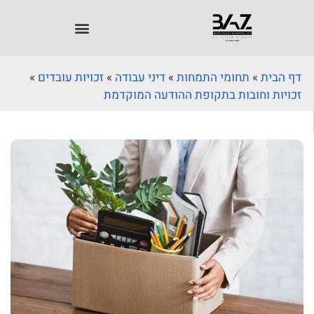
דף הבית
»
תחומי התמחות
»
דיני עבודה
»
זכויות עובדים
»
זכויות וחובות בתקופת ההודעה המוקדמת