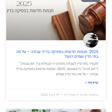
2025: מגמות חדשות בפסיקה בדיני עבודה – על מה
בתי הדין שמים דגש?
תקציר בתי הדין לעבודה מזהים כי הגבולות בין "זמן עבודה"
ל"זמן פרטי" היטשטשו. 2025: מגמות חדשות בפסיקה בדיני
עבודה – על מה בתי הדין שמים
קרא עוד »
ברקוביץ אהרוני זיו עורכי דין
19 במרץ 2025