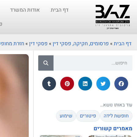
דף הבית
אודות המשרד
פ
דף הבית
»
פרסומים, חקיקה, פסקי דין
»
פסקי דין
»
חזרת מחופש
עוד באותו נושא…
חופשת לידה
פיטורים
שימוע
מאמרים קשורים