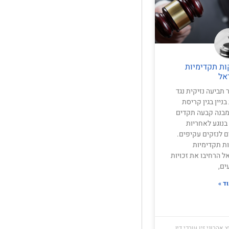
ות תקדימיות
אל
 תביעה נזיקית נגד
ניין בגין קריסת
מבנה קבעה תקדים
בנוגע לאחריות
ם לנזקים עקיפים.
ת תקדימיות
ל הרחיבו את זכויות
ים,
ד »
 אהרוני זיו עורכי דין