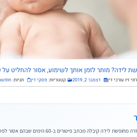
ת לידה? מותר לזמן אותך לשימוע, אסור להחליט על פ
ני זיו עורכי דין
דצמבר 2, 2019
קטגוריות:
פסקי דין
תגיות:
חופשת
מורה שחזרה מחופשת לידה קיבלה מכתב פיטורים ב-60