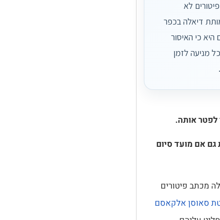
יטורים לא
מותת דיאלה בכפר
היא כי האיסור
כל מניעה לזמן
גם אם מועד סיום
 מכתב פיטורים
ת סאוסן אלקאסם