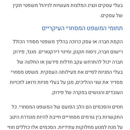
בעלי עסקים ונציג המלצות מעשיות לניהול משפטי תקין
של עסקים.
תחומי המשפט המסחרי העיקריים
הקמת חברה או עסק כרוכה בהליך משפטי מסודר הכולל
רישום חברה, ניסוח תקנון, ומינוי דירקטורים. מנגד, פירוק
חברה יכול להתרחש עקב חדלות פירעון או החלטה של
בעלי המניות לסיים את פעילותה העסקית. משפט מסחרי
מסדיר את שני ההליכים, מגן על בעלי מניות ודואג לזכויות
העובדים והנושים במקרה של פירוק.
חוזים והסכמים הם הלב הפועם של המשפט המסחרי. כל
התקשרות בין גורמים מסחריים חייבת להיות מוגדרת היטב
על מנת למנוע מחלוקות עתידיות. הסכמים אלו כוללים חוזי