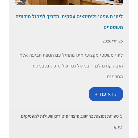
ליווי משפטי וליטיגציה עסקית: מדריך לניהול סיכונים
משפטיים
26 יולי 2026
ליווי משפטי מקצועי אינו מתחיל עם הגשת תביעה אלא
הרבה קודם לכן – בניהול נכון של סיכונים, בניסוח
הסכמים...
קרא עוד »
5 טעויות נפוצות בחישוב פיצויי פיטורים שעולות למעסיקים
ביוקר