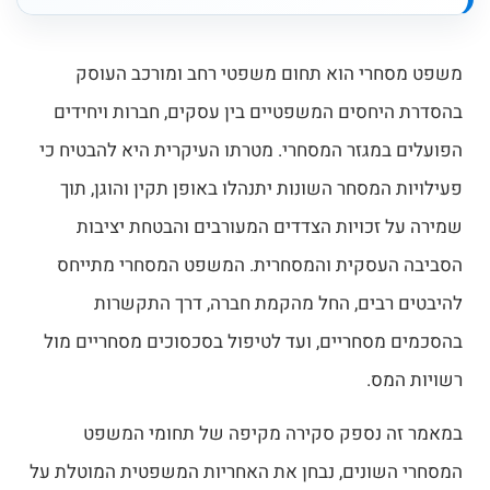
משפט מסחרי הוא תחום משפטי רחב ומורכב העוסק
בהסדרת היחסים המשפטיים בין עסקים, חברות ויחידים
הפועלים במגזר המסחרי. מטרתו העיקרית היא להבטיח כי
פעילויות המסחר השונות יתנהלו באופן תקין והוגן, תוך
שמירה על זכויות הצדדים המעורבים והבטחת יציבות
הסביבה העסקית והמסחרית. המשפט המסחרי מתייחס
להיבטים רבים, החל מהקמת חברה, דרך התקשרות
בהסכמים מסחריים, ועד לטיפול בסכסוכים מסחריים מול
רשויות המס.
במאמר זה נספק סקירה מקיפה של תחומי המשפט
המסחרי השונים, נבחן את האחריות המשפטית המוטלת על