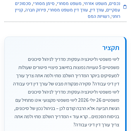
נכסים
,
משפט אזרחי
,
משפט מסחרי
,
סימן מסחרי
,
סכסוכים
עסקיים
,
עורך דין
,
עורך דין משפט מסחרי
,
פירוק חברה
,
קניין
רוחני
,
רשויות המס
תקציר
ליווי משפטי וליטיגציה עסקית: מדריך לניהול סיכונים
משפטיים 5 טעויות נפוצות בחישוב פיצויי פיטורים שעולות
למעסיקים ביוקר המדריך השלם: מתי ולמה אתה צריך עורך
דין דיני עבודה? סקירה מנקודת מבט של עורך דין דיני עבודה
ליווי משפטי וליטיגציה עסקית: מדריך לניהול סיכונים
משפטיים 26 יולי 2026 ליווי משפטי מקצועי אינו מתחיל עם
הגשת תביעה אלא הרבה קודם לכן – בניהול נכון של סיכונים,
בניסוח הסכמים... קרא עוד » המדריך השלם: מתי ולמה אתה
צריך עורך דין דיני עבודה?