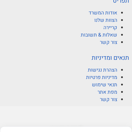
תפריט
אודות המשרד
הצוות שלנו
קריירה
שאלות & תשובות
צור קשר
תנאים ומדיניות
הצהרת נגישות
מדיניות פרטיות
תנאי שימוש
מפת אתר
צור קשר
© ברקוביץ אהרוני זיו