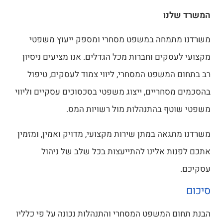
המשרד שלנו
משרדנו מתמחה במשפט מסחרי ומספק ייעוץ משפטי
מקצועי לעסקים וחברות מכל הגדלים. אנו מציעים ניסיון
רב בתחום המשפט המסחרי, ליווי צמוד לעסקים, טיפול
בהסכמים מסחריים, ייצוג משפטי בסכסוכים עסקיים וליווי
משפטי שוטף בהתנהלות מול רשויות המס.
משרדנו מתגאה במתן שירות מקצועי, מדויק ואמין, ומזמין
אתכם לפנות אלינו להתייעצות בכל שלב של ניהול
עסקיכם.
סיכום
הבנת תחום המשפט המסחרי והתנהלות נכונה על פי כלליו