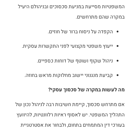
המשפטיות מסייעת במניעת סכסוכים ובניהולם היעיל
במקרה שהם מתרחשים.
הקפדה על ניסוח ברור של חוזים.
ייעוץ משפטי מקצועי לפני התקשרות עסקית.
ניהול שקוף ושוטף של דוחות כספיים.
קביעת מנגנוני יישוב מחלוקות מראש בחוזה.
מה לעשות במקרה של סכסוך עסקי?
אם מתרחש סכסוך, קיימת חשיבות רבה לניהול נכון של
התהליך המשפטי. יש לאסוף ראיות רלוונטיות, להיוועץ
בעורכי דין המתמחים בתחום, ולבחור את אסטרטגיית