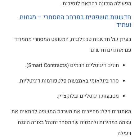
הפעולה הנכונה בהתאם לנסיבות.
חדשנות משפטית במרחב המסחרי – מגמות
ועתיד
בעידן של חדשנות טכנולוגית, המשפט המסחרי מתמודד
עם אתגרים חדשים:
חוזים דיגיטליים חכמים (Smart Contracts).
סחר בינלאומי באמצעות פלטפורמות דיגיטליות.
מטבעות דיגיטליים ובלוקצ'יין.
האתגרים הללו מחייבים את מערכת המשפט להתאים את
עצמה במהירות ולהבטיח שהמסחר יתנהל בצורה הוגנת
ויעילה.