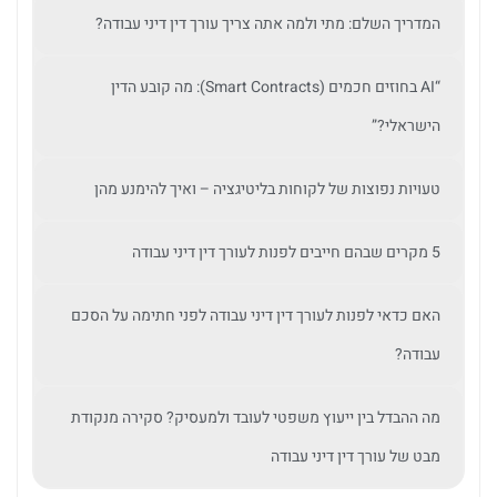
המדריך השלם: מתי ולמה אתה צריך עורך דין דיני עבודה?
“AI בחוזים חכמים (Smart Contracts): מה קובע הדין
הישראלי?”
טעויות נפוצות של לקוחות בליטיגציה – ואיך להימנע מהן
5 מקרים שבהם חייבים לפנות לעורך דין דיני עבודה
האם כדאי לפנות לעורך דין דיני עבודה לפני חתימה על הסכם
עבודה?
מה ההבדל בין ייעוץ משפטי לעובד ולמעסיק? סקירה מנקודת
מבט של עורך דין דיני עבודה