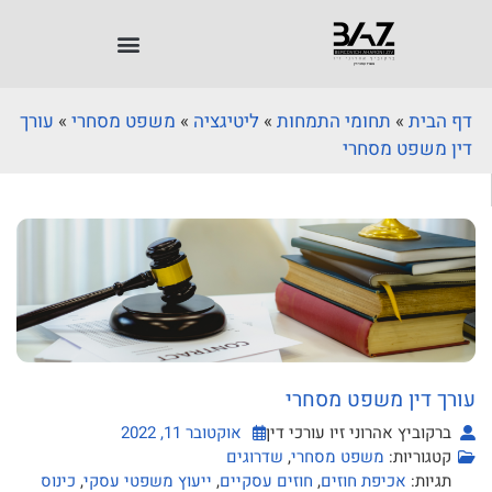
דף הבית
»
תחומי התמחות
»
ליטיגציה
»
משפט מסחרי
»
עורך
דין משפט מסחרי
עורך דין משפט מסחרי
ברקוביץ אהרוני זיו עורכי דין
אוקטובר 11, 2022
קטגוריות:
משפט מסחרי
,
שדרוגים
תגיות:
אכיפת חוזים
,
חוזים עסקיים
,
ייעוץ משפטי עסקי
,
כינוס