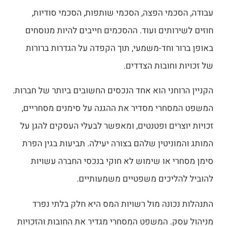
עבודה, הסכמי הפצה, הסכמי שותפות, הסכמי סודיות,
חוזים לשירותים ועוד. ההסכמים חייבים להיות מנוסחים
באופן ברור וחד-משמעי, תוך הקפדה על הגדרות ברורות
של זכויות וחובות הצדדים.
הקניין הרוחני הוא אחד הנכסים החשובים ביותר של חברות.
המשפט המסחרי מסדיר את ההגנה על סימנים מסחריים,
זכויות יוצרים ופטנטים, ומאפשר לבעלי העסקים להגן על
המותג והמוניטין שלהם בצורה יעילה. תביעות בגין הפרת
סימן מסחרי או שימוש לא חוקי בנכסי החברה עשויות
להוביל להליכים משפטיים משמעותיים.
התנהלות נכונה מול רשויות המס היא חלק בלתי נפרד
מניהול עסק. המשפט המסחרי מגדיר את החובות והזכויות