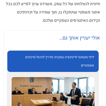
חיונית להצלחתו של כל עסק. משרדנו ערוך לסייע לכם בכל
אתגר משפטי שתתקלו בו, תוך שמירה על זכויותיכם
וקידום האינטרסים העסקיים שלכם.
אולי יעניין אותך גם…
ליווי משפטי וליטיגציה עסקית: מדריך לניהול סיכונים
משפטיים