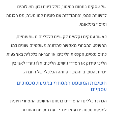
של עסקים בתחום המיסוי, כולל דיווח נכון, תשלומים
לרשויות המס, והתמודדות עם סוגיות כמו מע"מ, מס הכנסה
ומיסוי בינלאומי.
כאשר עסקים נקלעים לקשיים כלכליים משמעותיים,
המשפט המסחרי מאפשר פתרונות משפטיים שונים כמו
כינוס נכסים, הקפאת הליכים, או הבראה כלכלית באמצעות
הליכי פירוק או הסדרי נושים. הליכים אלו נועדו לאזן בין
זכויות הנושים והמשך קיומה הכלכלי של החברה.
חשיבות המשפט המסחרי במניעת סכסוכים
עסקיים
הכרת הכללים וההסדרים בתחום המשפט המסחרי חיונית
למניעת סכסוכים עתידיים. ידיעת הזכויות והחובות