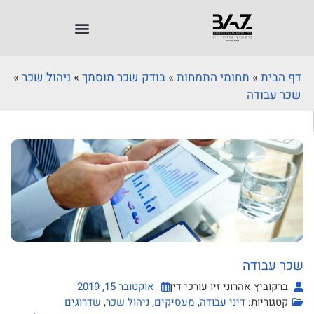
דף הבית
»
תחומי התמחות
»
בודק שכר מוסמך
»
ניהול שכר
»
שכר עבודה
שכר עבודה
ברקוביץ אהרוני זיו עורכי דין
אוקטובר 15, 2019
קטגוריות:
דיני עבודה
,
מעסיקים
,
ניהול שכר
,
שדרוגים