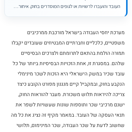
העובד והועברו לרשויות או לגופים המוסדרים בחוק. איחור…
מערכת יחסי העבודה בישראל מורכבת ממרכיבים
משפטיים, כלכליים וחברתיים המבטיחים שעובדים יקבלו
תמורה הולמת בהתאם לתרומתם ולצרכים הבסיסיים
שלהם. במסגרת זו, אחת הזכויות הבסיסיות ביותר של כל
עובד שכיר במשק הישראלי היא הזכות לשכר מינימלי
הנקבע בחוק, ובמקביל קיים מנגנון מפורט הקובע כיצד
צריכה להיראות תלוש משכורת. מעבר להוראות החוק,
ישנם מרכיבי שכר ותוספות שונות שעשויות לשפר את
תנאי העסקה של העובד. במאמר מקיף זה נציג את כל מה
שחשוב לדעת על שכר העבודה, שכר המינימום, תלושי