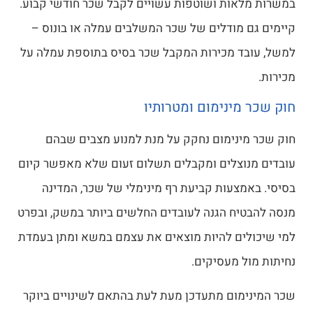
במשרות מלאות ושוטפות עשויים לקבל שכר חודשי קבוע.
קיימים גם מודלים של שכר המשלבים עמלה או בונוס –
למשל, עובד מכירות המקבל שכר בסיס בתוספת עמלה על
מכירות.
חוק שכר מינימום ומטרותיו
חוק שכר מינימום נחקק על מנת למנוע מצבים שבהם
עובדים מנוצלים ומקבלים תשלום זעום שלא מאפשר קיום
בסיסי. באמצעות קביעת רף מינימלי של שכר, המדינה
מנסה להבטיח הגנה לעובדים החלשים ביותר במשק, ובפרט
למי שיכולים להיות מוצאים את עצמם במשא ומתן בעמדת
נחיתות מול מעסיקים.
שכר המינימום מתעדכן מעת לעת בהתאם לשינויים ביוקר