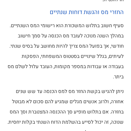
החזרי מס והגשת דוחות שנתיים
סעיף חשוב בתלוש המשכורת הוא רישומי המס השנתיים.
במהלך השנה מנוכה לעובד מס הכנסה על סמך חישוב
חודשי, אך בפועל המס צריך להיות מחושב על בסיס שנתי.
לעיתים, בגלל שינויים בסטטוס המשפחתי, הפסקות
בעבודה או עבודות במספר מקומות, העובד עלול לשלם מס
ביתר.
ניתן להגיש בקשת החזר מס למס הכנסה עד שש שנים
אחורה, ולרוב אנשים מגלים שמגיע להם סכום לא מבוטל
בחזרה. אם בתלוש מופיע סך ההכנסה המצטברת וסך המס
שנוכה, זה יכול לסייע בהשלמת הדוח השנתי בקלות יחסית.