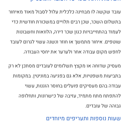
עובד שקשה לו מבחינה כלכלית עלול לסבול מאוד מאיחור
בתשלום השכר, שכן רבים תלויים במשכורת חודשית כדי
לעמוד בהתחייבויות כגון שכר דירה, הלוואות וחשבונות
שוטפים. איחור מתמשך או חוזר ונשנה עשוי לגרום לעובד
לחפש מקום עבודה אחר ולערער את יחסי העבודה.
מעסיק שדוחה או מקצץ תשלומים לעובדים מסתכן לא רק
בתביעות משפטיות, אלא גם בפגיעה במוניטין. במקומות
עבודה בהם מעסיקים פועלים בחוסר הוגנות, עשוי
להתפתח מתח מתמיד, עזיבה של כישרונות, ותחלופה
גבוהה של עובדים.
שעות נוספות ותעריפים מיוחדים