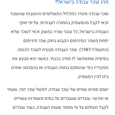
מהו שכר עבודה בישראל?
שכר עבודה מוגדר כמכלול התשלומים וההטבות שהעובד
זכאי לקבל מהמעסיק בתמורה לעבודתו. על-פי חוקי
העבודה בישראל, כל עובד שכיר במשק זכאי לשכר שלא
יפחת משכר המינימום הקבוע בחוק שכר מינימום
(התשמ"ז-1987). שכר העבודה מבטיח לעובד הכנסה
בסיסית שתאפשר לו מחיה בכבוד, כאשר הוא מבצע את
תפקידיו כפי שהוסכם בחוזה העבודה או בהסכמה אחרת
בינו לבין המעסיק.
ישנם סוגים שונים של שכר עבודה, למשל שכר יומי, שעתי
או חודשי. עובדים שעובדים על בסיס משמרות עשויים
לקבל תשלום על פי מספר שעות העבודה, בעוד עובדים