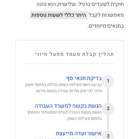
חוקית לעובדים ברגיל. שלישית, הוא נהנה
מאפשרות לקבל
היתר כללי לשעות נוספות
בתנאים מיוחדים.
תהליך קבלת מעמד מפעל חיוני
בדיקת תנאי סף
1
קביעה האם פעילות העסק נכללת בתחומי משק
חיוני לפי חוק שירות עבודה בשעת חירום
הגשת בקשה למשרד העבודה
2
הגשת בקשת ההכרה לגורם הממשלתי המוסמך
בתחום פעילות העסק
אישור ועדה מייעצת
3