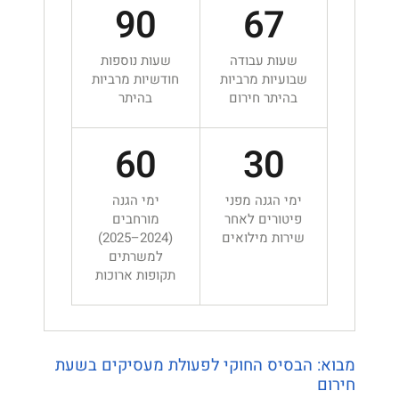
90
67
שעות עבודה
שעות נוספות
שבועיות מרביות
חודשיות מרביות
בהיתר חירום
בהיתר
60
30
ימי הגנה מפני
ימי הגנה
פיטורים לאחר
מורחבים
שירות מילואים
(2024–2025)
למשרתים
תקופות ארוכות
מבוא: הבסיס החוקי לפעולת מעסיקים בשעת
חירום