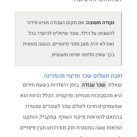
נקודה חשובה:
אם מקום העבודה מציע סידור
להשגחה על הילד, עובד שיחליט להיעדר בכל
זאת לא יהיה מוגן מפני פיטורים. ההגנה מותנית
בכך שאין חלופה זמינה ומעשית.
חובת תשלום שכר ופיצוי מהמדינה
שאלת
שכר עבודה
בזמן היעדרות בשעת חירום
היא מהסבוכות מבחינה פרקטית. הכלל הרווח הוא
שמעסיקים חויבו לשלם שכר לעובדים שנעדרו
בהתאם להוראות פיקוד העורף. במקביל, הותקנו
הוראות שעה במסגרת חוק מס רכוש וקרן פיצויים