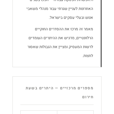
האחרונות לעניין שגרתי עבור מנהלי משאבי
אנוש ובעלי עסקים בישראל.
מאמר זה מרכז את ההסדרים החוקיים
הרלוונטיים, מדגיש את ההיתרים העומדים
לרשות המעסיק ומציין את הגבולות שאסור
לחצות.
מספרים מרכזיים — היתרים בשעת
חירום