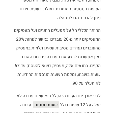
ומנוחה, התשי"א-1951, מגביל מאוד את מספר
השעות הנוספות המותרות. ואולם, בשעת חירום
ניתן להרחיב מגבלות אלה.
ההיתר הכללי חל על מפעלים חיוניים ועל מעסיקים
המעסיקים יותר מ-20 עובדים, כאשר לפחות 20%
מהעובדים נעדרים מסיבות שאינן תלויות במעסיק
ואין אפשרות לבצע את העבודה עם כוח האדם
הקיים. בתנאים אלה, מעסיק רשאי להעסיק עד 67
שעות בשבוע, ומכסת השעות הנוספות החודשית
לא תעלה על 90.
לגבי אורך יום העבודה: הכלל הוא שיום עבודה לא
יעלה על 12 שעות כולל
שעות נוספות
. עבודה