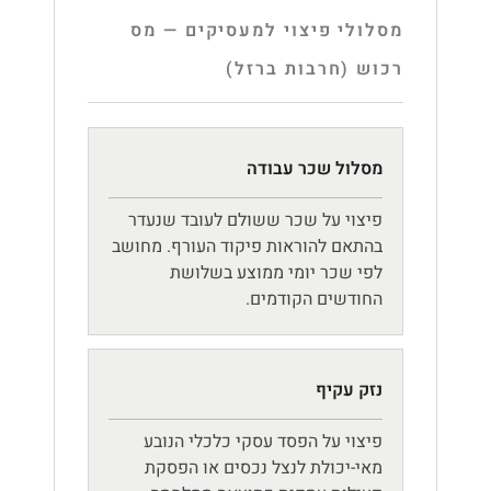
מסלולי פיצוי למעסיקים — מס
רכוש (חרבות ברזל)
מסלול שכר עבודה
פיצוי על שכר ששולם לעובד שנעדר
בהתאם להוראות פיקוד העורף. מחושב
לפי שכר יומי ממוצע בשלושת
החודשים הקודמים.
נזק עקיף
פיצוי על הפסד עסקי כלכלי הנובע
מאי-יכולת לנצל נכסים או הפסקת