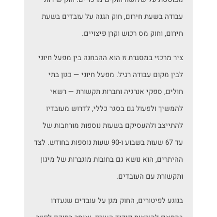
עבודה בשעת חירום, חוק הגנה על עובדים בשעת
חירום, וחוק מס רכוש וקרן פיצויים.
ציר מרכזי במסגרת זו הוא ההבחנה בין מפעל חיוני
לבין מקום עבודה רגיל. מפעל חיוני — כגון בתי
חולים, ספקי אנרגיה וחברות תקשורת — רשאי
להמשיך ולפעול גם בסגר כללי, לדרוש מעובדיו
להתייצב ולהעסיקם בשעות נוספות מורחבות של
עד 67 שעות בשבוע ו-90 שעות נוספות בחודש. לצד
ההיתרים, הוא נושא גם בחובות מוגברות של מיגון
ותקשורת עם העובדים.
בנוגע לפיטורים, החוק מגן על עובדים שנעדרו