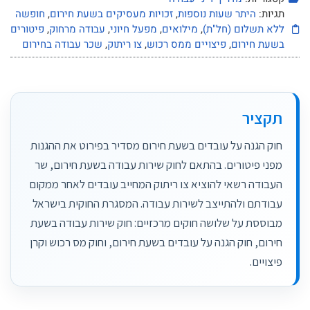
תגיות:
היתר שעות נוספות
,
זכויות מעסיקים בשעת חירום
,
חופשה
ללא תשלום (חל"ת)
,
מילואים
,
מפעל חיוני
,
עבודה מרחוק
,
פיטורים
בשעת חירום
,
פיצויים ממס רכוש
,
צו ריתוק
,
שכר עבודה בחירום
תקציר
חוק הגנה על עובדים בשעת חירום מסדיר בפירוט את ההגנות
מפני פיטורים. בהתאם לחוק שירות עבודה בשעת חירום, שר
העבודה רשאי להוציא צו ריתוק המחייב עובדים לאחר ממקום
עבודתם ולהתייצב לשירות עבודה. המסגרת החוקית בישראל
מבוססת על שלושה חוקים מרכזיים: חוק שירות עבודה בשעת
חירום, חוק הגנה על עובדים בשעת חירום, וחוק מס רכוש וקרן
פיצויים.