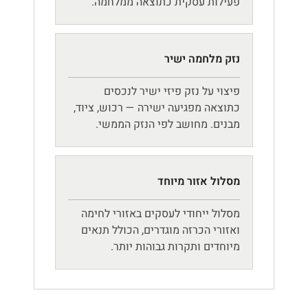
פעילות עסקית כתוצאה ממלחמה.
נזק מלחמה ישיר
פיצוי על נזק פיזי ישיר לנכסים
כתוצאה מפגיעה ישירה — רכוש, ציוד,
מבנים. מחושב לפי הנזק הממשי.
מסלול אזור מיוחד
מסלול ייחודי לעסקים באזורי לחימה
ואזורי הכרזה מוגדרים, הכולל תנאים
מיוחדים ותקרות גבוהות יותר.