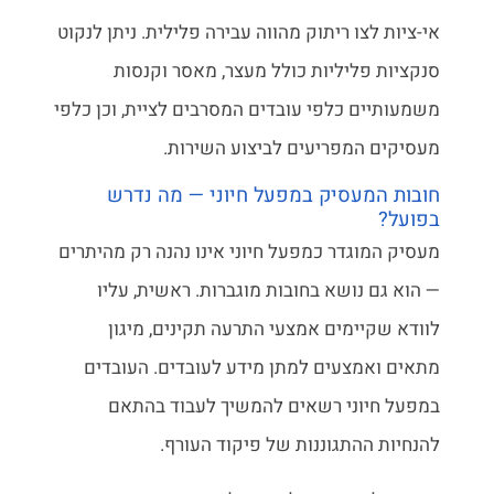
אי-ציות לצו ריתוק מהווה עבירה פלילית. ניתן לנקוט
סנקציות פליליות כולל מעצר, מאסר וקנסות
משמעותיים כלפי עובדים המסרבים לציית, וכן כלפי
מעסיקים המפריעים לביצוע השירות.
חובות המעסיק במפעל חיוני — מה נדרש
בפועל?
מעסיק המוגדר כמפעל חיוני אינו נהנה רק מהיתרים
— הוא גם נושא בחובות מוגברות. ראשית, עליו
לוודא שקיימים אמצעי התרעה תקינים, מיגון
מתאים ואמצעים למתן מידע לעובדים. העובדים
במפעל חיוני רשאים להמשיך לעבוד בהתאם
להנחיות ההתגוננות של פיקוד העורף.