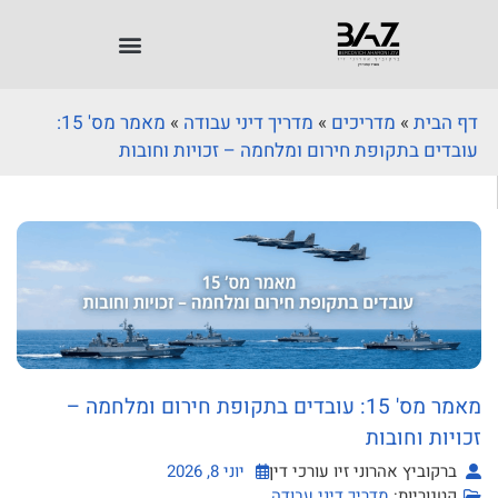
דף הבית
»
מדריכים
»
מדריך דיני עבודה
»
מאמר מס' 15:
עובדים בתקופת חירום ומלחמה – זכויות וחובות
מאמר מס' 15: עובדים בתקופת חירום ומלחמה –
זכויות וחובות
ברקוביץ אהרוני זיו עורכי דין
יוני 8, 2026
קטגוריות:
מדריך דיני עבודה