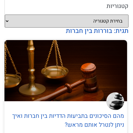
קטגוריות
תגית: בוררות בין חברות
מהם הסיכונים בתביעות הדדיות בין חברות ואיך
ניתן לנטרל אותם מראש?