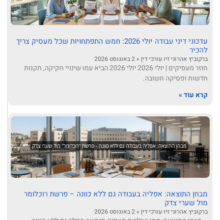
עדכוני דיני עבודה יולי 2026: חמש התפתחויות שכל מעסיק צריך
להכיר
ברקוביץ אהרוני זיו עורכי דין
2 באוגוסט 2026
חוזר מעסיקים | יולי 2026 יולי 2026 הביא עמו שינויי חקיקה, תקנות
חדשות ופסיקה חשובה.
קרא עוד »
מבחן התוצאה: אפליה בעבודה גם ללא כוונה – פרשת רוכלומר
מול שערי צדק
ברקוביץ אהרוני זיו עורכי דין
2 באוגוסט 2026