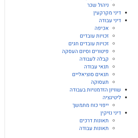
ניהול שכר
דיני מקרקעין
דיני עבודה
אכיפה
זכויות עובדים
זכויות עובדים חגים
פיטורים וסיום העסקה
קבלה לעבודה
תנאי עבודה
תנאים סוציאליים
תעסוקה
שוויון הזדמנויות בעבודה
ליטיגציה
ייפוי כוח מתמשך
דיני נזיקין
תאונות דרכים
תאונות עבודה