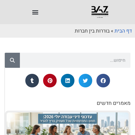
דף הבית
»
בוררות בין חברות
מאמרים חדשים