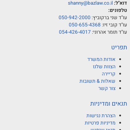
דוא"ל:
shanny@bazlaw.co.il
טלפונים:
עו"ד שני ברקוביץ:
050-942-2000
עו"ד קובי זיו:
050-655-4368
עו"ד תומר אהרוני:
054-426-4017
תפריט
אודות המשרד
הצוות שלנו
קריירה
שאלות & תשובות
צור קשר
תנאים ומדיניות
הצהרת נגישות
מדיניות פרטיות