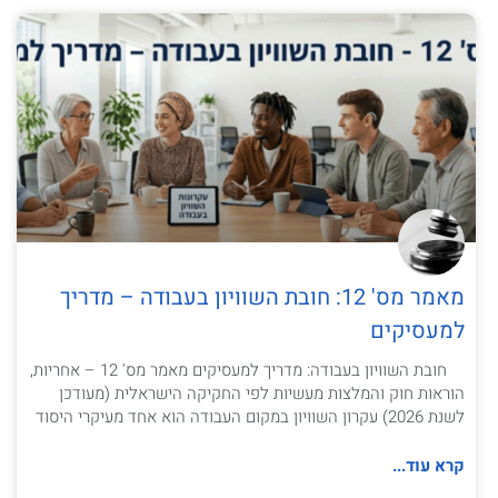
מאמר מס' 12: חובת השוויון בעבודה – מדריך
למעסיקים
חובת השוויון בעבודה: מדריך למעסיקים מאמר מס' 12 – אחריות,
הוראות חוק והמלצות מעשיות לפי החקיקה הישראלית (מעודכן
לשנת 2026) עקרון השוויון במקום העבודה הוא אחד מעיקרי היסוד
קרא עוד...