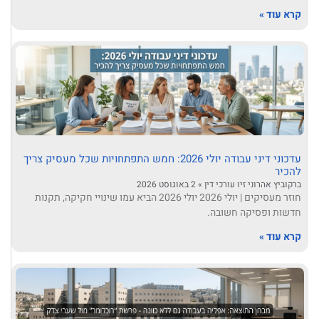
קרא עוד »
עדכוני דיני עבודה יולי 2026: חמש התפתחויות שכל מעסיק צריך
להכיר
ברקוביץ אהרוני זיו עורכי דין
2 באוגוסט 2026
חוזר מעסיקים | יולי 2026 יולי 2026 הביא עמו שינויי חקיקה, תקנות
חדשות ופסיקה חשובה.
קרא עוד »