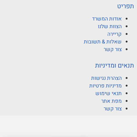
תפריט
אודות המשרד
הצוות שלנו
קריירה
שאלות & תשובות
צור קשר
תנאים ומדיניות
הצהרת נגישות
מדיניות פרטיות
תנאי שימוש
מפת אתר
צור קשר