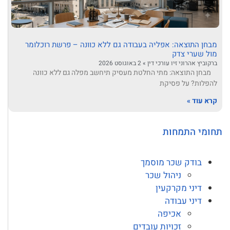
מבחן התוצאה: אפליה בעבודה גם ללא כוונה – פרשת רוכלומר
מול שערי צדק
ברקוביץ אהרוני זיו עורכי דין
2 באוגוסט 2026
מבחן התוצאה: מתי החלטת מעסיק תיחשב מפלה גם ללא כוונה
להפלות? על פסיקת
קרא עוד »
תחומי התמחות
בודק שכר מוסמך
ניהול שכר
דיני מקרקעין
דיני עבודה
אכיפה
זכויות עובדים