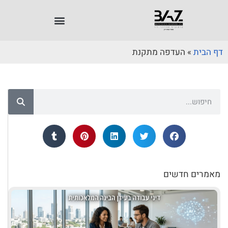
דף הבית
»
העדפה מתקנת
מאמרים חדשים