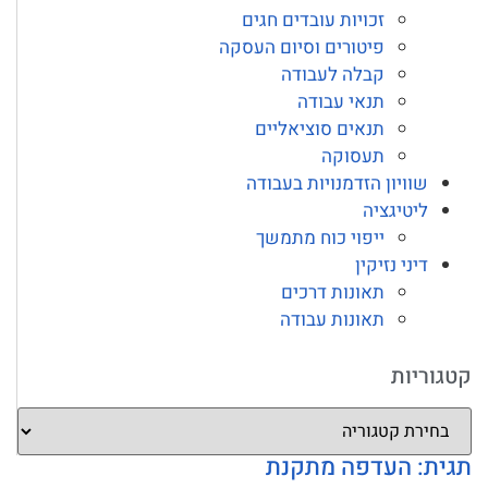
זכויות עובדים חגים
פיטורים וסיום העסקה
קבלה לעבודה
תנאי עבודה
תנאים סוציאליים
תעסוקה
שוויון הזדמנויות בעבודה
ליטיגציה
ייפוי כוח מתמשך
דיני נזיקין
תאונות דרכים
תאונות עבודה
קטגוריות
תגית: העדפה מתקנת