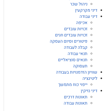
ניהול שכר
דיני מקרקעין
דיני עבודה
אכיפה
זכויות עובדים
זכויות עובדים חגים
פיטורים וסיום העסקה
קבלה לעבודה
תנאי עבודה
תנאים סוציאליים
תעסוקה
שוויון הזדמנויות בעבודה
ליטיגציה
ייפוי כוח מתמשך
דיני נזיקין
תאונות דרכים
תאונות עבודה