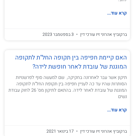
קרא עוד...
ברקוביץ אהרוני זיו עורכי דין
3 בספטמבר 2023
האם קיימת חפיפה בין תקופה החל"ת לתקופה
המוגנת של עובדת לאחר חופשת לידה?
תיקון אשר עבר לאחרונה בחקיקה, שם למעשה סוף לפרשנויות
הסותרות שהיו עד כה לעניין חפיפה בין תקופת החל"ת לתקופה
המוגנת של עובדת לאחר לידה. בהתאם לתיקון מס' 26 לחוק עבודת
נשים
קרא עוד...
ברקוביץ אהרוני זיו עורכי דין
17 בינואר 2021