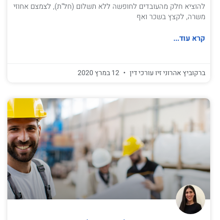
להוציא חלק מהעובדים לחופשה ללא תשלום (חל"ת), לצמצם אחוזי
משרה, לקצץ בשכר ואף
קרא עוד...
ברקוביץ אהרוני זיו עורכי דין
12 במרץ 2020