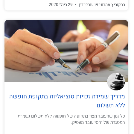
ברקוביץ אהרוני זיו עורכי דין
29 ביולי 2020
מדריך שמירת זכויות סוציאליות בתקופת חופשה
ללא תשלום
כל זמן שהעובד מצוי בתקופה של חופשה ללא תשלום נשמרת
המסגרת של יחסי עובד מעסיק.