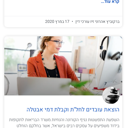
קרא עוד...
ברקוביץ אהרוני זיו עורכי דין
17 במרץ 2020
הוצאת עובדים לחל"ת וקבלת דמי אבטלה
השפעת התפשטות נגיף הקורונה והנחיות משרד הבריאות לתקופות
בידוד משפיעים על עסקים רבים בישראל, אשר בחלקם הוחלט