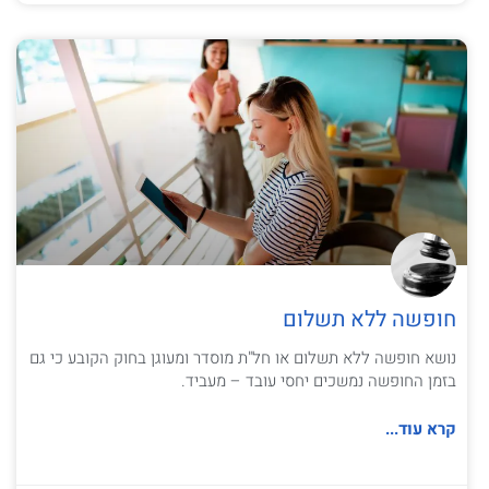
חופשה ללא תשלום
נושא חופשה ללא תשלום או חל"ת מוסדר ומעוגן בחוק הקובע כי גם
בזמן החופשה נמשכים יחסי עובד – מעביד.
קרא עוד...