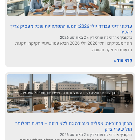
עדכוני דיני עבודה יולי 2026: חמש התפתחויות שכל מעסיק צריך
להכיר
ברקוביץ אהרוני זיו עורכי דין
2 באוגוסט 2026
חוזר מעסיקים | יולי 2026 יולי 2026 הביא עמו שינויי חקיקה, תקנות
חדשות ופסיקה חשובה.
קרא עוד »
מבחן התוצאה: אפליה בעבודה גם ללא כוונה – פרשת רוכלומר
מול שערי צדק
ברקוביץ אהרוני זיו עורכי דין
2 באוגוסט 2026