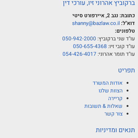
ברקוביץ אהרוני זיו, עורכי דין
כתובת:
נגב 2, איירפורט סיטי
דוא"ל:
shanny@bazlaw.co.il
טלפונים:
עו"ד שני ברקוביץ:
050-942-2000
עו"ד קובי זיו:
050-655-4368
עו"ד תומר אהרוני:
054-426-4017
תפריט
אודות המשרד
הצוות שלנו
קריירה
שאלות & תשובות
צור קשר
תנאים ומדיניות