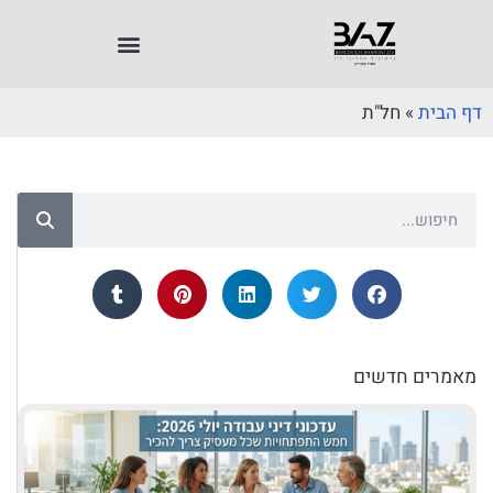
דף הבית
»
חל"ת
מאמרים חדשים