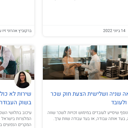
14 ביוני 2022
ברקוביץ אהרוני זיו ע
ה שניה ושלישית הצעת חוק שכר
שירות לא כולל
ולעובד
בשוק העבודה
וסף שיסייע לעובדים במימוש זכויות לשכר שווה
עיכוב בתלושי השכר
 בעד אותה עבודה, או בעד עבודה שוות ערך.
המלצרות בישראל חש
המקרים הנפוצים בי