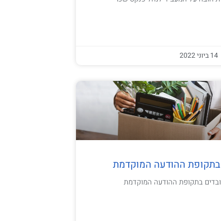
14 ביוני 2022
ת בתקופת ההודעה המוקדמת
עובדים בתקופת ההודעה המוקדמת