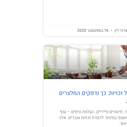
ורכי דין
16 בספטמבר 2020
 זכויות: כך נדפקים המלצרים
, פיטורים מיידיים, העלמת טיפים – ענף
וף במיוחד להפרת זכויות עובדים. אלה
ותר.