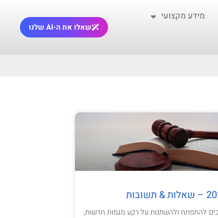
מידע מקצועי
שאלו את ה-AI שלנו
כים להתפתח ולהשתנות על רקע מגמות חדשות,