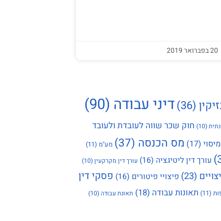
20 בפברואר 2019
דיני עבודה
(90)
זיקין
(36)
חוק שכר שווה לעובדת ולעובד
תית
(10)
מס הכנסה
(37)
מיסוי
(17)
מע"מ
(11)
עורך דין ליטיגציה
(16)
עורך דין מקרקעין
(10)
פסקי דין
צויים
(23)
פיצויי פיטורים
(16)
תאונות עבודה
(18)
ות
(11)
תאונת עבודה
(10)