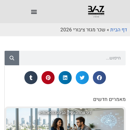
דף הבית
»
שכר מגזר ציבורי 2026
מאמרים חדשים