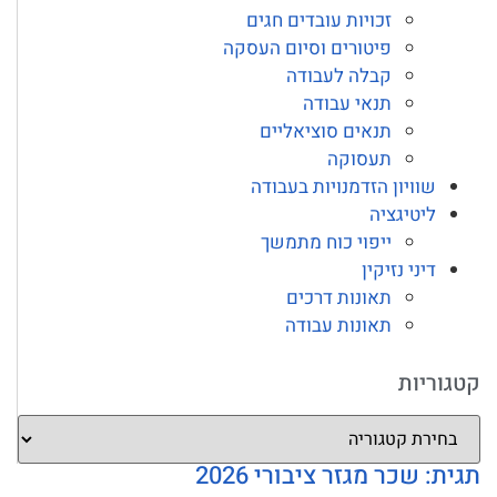
זכויות עובדים חגים
פיטורים וסיום העסקה
קבלה לעבודה
תנאי עבודה
תנאים סוציאליים
תעסוקה
שוויון הזדמנויות בעבודה
ליטיגציה
ייפוי כוח מתמשך
דיני נזיקין
תאונות דרכים
תאונות עבודה
קטגוריות
תגית: שכר מגזר ציבורי 2026