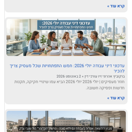
קרא עוד »
עדכוני דיני עבודה יולי 2026: חמש התפתחויות שכל מעסיק צריך
להכיר
ברקוביץ אהרוני זיו עורכי דין
2 באוגוסט 2026
חוזר מעסיקים | יולי 2026 יולי 2026 הביא עמו שינויי חקיקה, תקנות
חדשות ופסיקה חשובה.
קרא עוד »