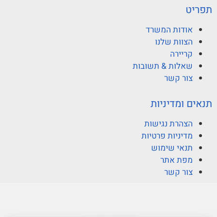
תפריט
אודות המשרד
הצוות שלנו
קריירה
שאלות & תשובות
צור קשר
תנאים ומדיניות
הצהרת נגישות
מדיניות פרטיות
תנאי שימוש
מפת אתר
צור קשר