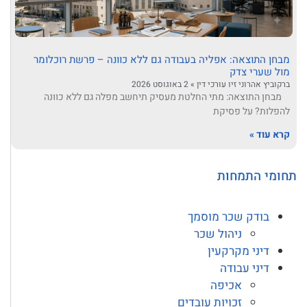
מבחן התוצאה: אפליה בעבודה גם ללא כוונה – פרשת רוכלומר
מול שערי צדק
ברקוביץ אהרוני זיו עורכי דין
2 באוגוסט 2026
מבחן התוצאה: מתי החלטת מעסיק תיחשב מפלה גם ללא כוונה
להפלות? על פסיקת
קרא עוד »
תחומי התמחות
בודק שכר מוסמך
ניהול שכר
דיני מקרקעין
דיני עבודה
אכיפה
זכויות עובדים