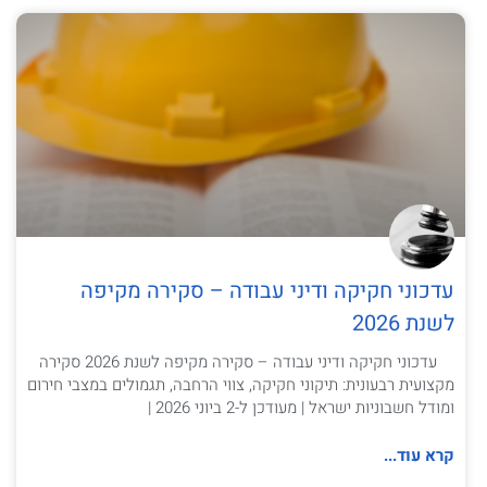
עדכוני חקיקה ודיני עבודה – סקירה מקיפה
לשנת 2026
עדכוני חקיקה ודיני עבודה – סקירה מקיפה לשנת 2026 סקירה
מקצועית רבעונית: תיקוני חקיקה, צווי הרחבה, תגמולים במצבי חירום
ומודל חשבוניות ישראל | מעודכן ל-2 ביוני 2026 |
קרא עוד...