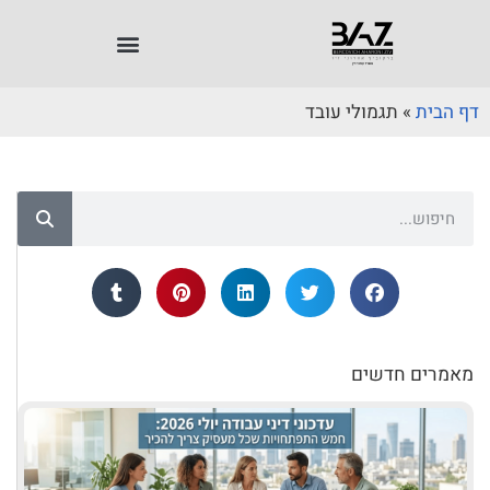
דף הבית
»
תגמולי עובד
מאמרים חדשים