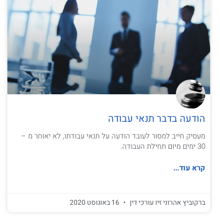
הודעה בדבר תנאי עבודה
מעסיק חייב למסור לעובד הודעה על תנאי עבודתו, לא יאוחר מ –
30 ימים מיום תחילת העבודה.
קרא עוד...
ברקוביץ אהרוני זיו עורכי דין
16 באוגוסט 2020