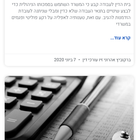
בית הדין לעבודה קבע כי המשרד השתמש בסמכותו הניהולית כדי
לבצע שינויים בתנאי העבודה שלא כדין ומבלי שניתנה לעובדת
הזדמנות להגיב. עם זאת, טענותיה לאפליה על רקע פוליטי ופגמים
במשרדי
קרא עוד...
ברקוביץ אהרוני זיו עורכי דין
7 ביוני 2020