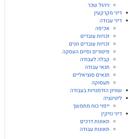
ניהול שכר
דיני מקרקעין
דיני עבודה
אכיפה
זכויות עובדים
זכויות עובדים חגים
פיטורים וסיום העסקה
קבלה לעבודה
תנאי עבודה
תנאים סוציאליים
תעסוקה
שוויון הזדמנויות בעבודה
ליטיגציה
ייפוי כוח מתמשך
דיני נזיקין
תאונות דרכים
תאונות עבודה