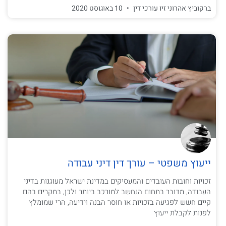
ברקוביץ אהרוני זיו עורכי דין
10 באוגוסט 2020
ייעוץ משפטי – עורך דין דיני עבודה
זכויות וחובות העובדים והמעסיקים במדינת ישראל מעוגנות בדיני
העבודה, מדובר בתחום הנחשב למורכב ביותר ולכן, במקרים בהם
קיים חשש לפגיעה בזכויות או חוסר הבנה וידיעה, הרי שמומלץ
לפנות לקבלת ייעוץ