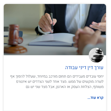
עורך דין דיני עבודה
יחסי עובדים מעבידים הם תחום מורכב במיוחד, שעלול להפוך אף
לשדה מוקשים של ממש. מצד אחד לשני הצדדים יש אינטרס
משותף, הצלחת העסק או הארגון, אבל מצד שני יש גם
קרא עוד...