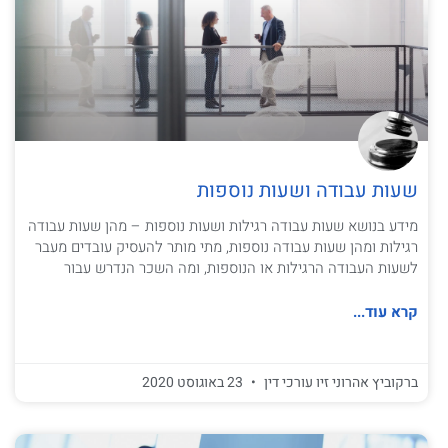
שעות עבודה ושעות נוספות
מידע בנושא שעות עבודה רגילות ושעות נוספות – מהן שעות עבודה
רגילות ומהן שעות עבודה נוספות, מתי מותר להעסיק עובדים מעבר
לשעות העבודה הרגילות או הנוספות, ומה השכר הנדרש עבור
קרא עוד...
ברקוביץ אהרוני זיו עורכי דין
23 באוגוסט 2020