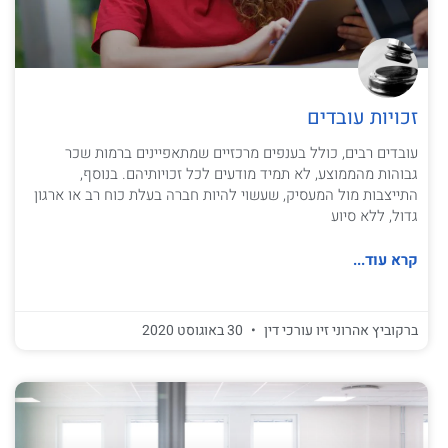
זכויות עובדים
עובדים רבים, כולל בענפים מרכזיים שמתאפיינים ברמות שכר
גבוהות מהממוצע, לא תמיד מודעים לכל זכויותיהם. בנוסף,
התייצבות מול המעסיק, שעשוי להיות חברה בעלת כוח רב או ארגון
גדול, ללא סיוע
קרא עוד...
ברקוביץ אהרוני זיו עורכי דין
30 באוגוסט 2020