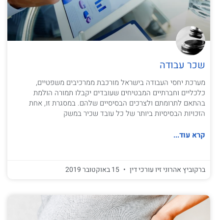
שכר עבודה
מערכת יחסי העבודה בישראל מורכבת ממרכיבים משפטיים,
כלכליים וחברתיים המבטיחים שעובדים יקבלו תמורה הולמת
בהתאם לתרומתם ולצרכים הבסיסיים שלהם. במסגרת זו, אחת
הזכויות הבסיסיות ביותר של כל עובד שכיר במשק
קרא עוד...
ברקוביץ אהרוני זיו עורכי דין
15 באוקטובר 2019