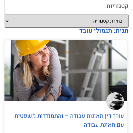
קטגוריות
תגית: תגמולי עובד
עורך דין תאונות עבודה – והתמודדות משפטית
עם תאונת עבודה