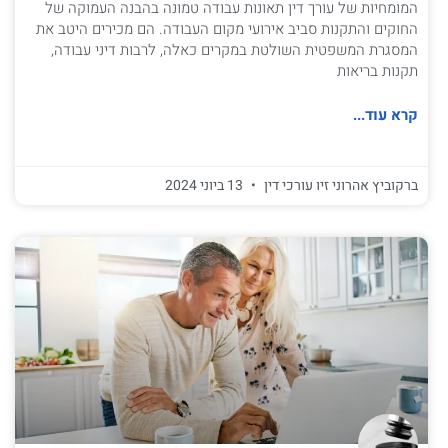
המומחיות של עורך דין תאונות עבודה טמונה בהבנה העמוקה של
החוקים והתקנות סביב אירועי מקום העבודה. הם מכירים היטב את
המסגרת המשפטית השולטת במקרים כאלה, לרבות דיני עבודה,
תקנות בריאות
קרא עוד...
ברקוביץ אהרוני זיו עורכי דין
13 ביוני 2024