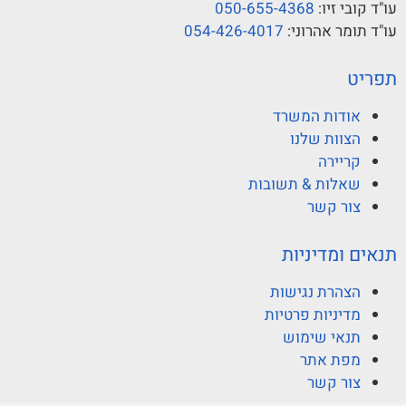
עו"ד קובי זיו:
050-655-4368
עו"ד תומר אהרוני:
054-426-4017
תפריט
אודות המשרד
הצוות שלנו
קריירה
שאלות & תשובות
צור קשר
תנאים ומדיניות
הצהרת נגישות
מדיניות פרטיות
תנאי שימוש
מפת אתר
צור קשר