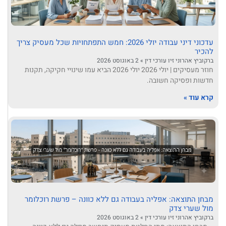
עדכוני דיני עבודה יולי 2026: חמש התפתחויות שכל מעסיק צריך
להכיר
ברקוביץ אהרוני זיו עורכי דין
2 באוגוסט 2026
חוזר מעסיקים | יולי 2026 יולי 2026 הביא עמו שינויי חקיקה, תקנות
חדשות ופסיקה חשובה.
קרא עוד »
מבחן התוצאה: אפליה בעבודה גם ללא כוונה – פרשת רוכלומר
מול שערי צדק
ברקוביץ אהרוני זיו עורכי דין
2 באוגוסט 2026