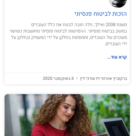
הזכות לביטוח פנסיוני
משנת 2008 ואילך, חלה חובה לבטח את כלל העובדים
במשק בביטוח פנסיוני. ההפרשות לביטוח פנסיוני מחושבות כשיעור
משכרם של העובדים, וממומנות בחלקן על ידי המעסיק ובחלקן על
ידי העובדים.
קרא עוד...
ברקוביץ אהרוני זיו עורכי דין
3 באוקטובר 2020