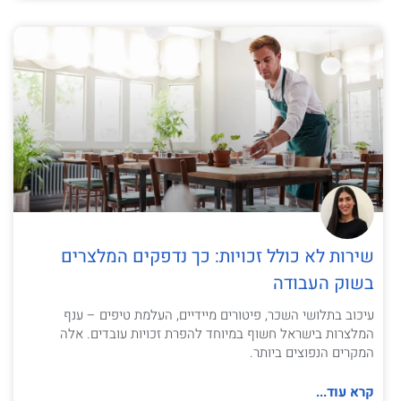
שירות לא כולל זכויות: כך נדפקים המלצרים
בשוק העבודה
עיכוב בתלושי השכר, פיטורים מיידיים, העלמת טיפים – ענף
המלצרות בישראל חשוף במיוחד להפרת זכויות עובדים. אלה
המקרים הנפוצים ביותר.
קרא עוד...