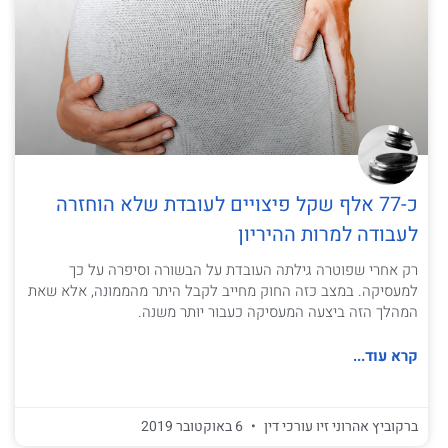
כ-77 אלף שקל פיצויים לעובדת שלא הוחזרה
לעבודה למרות ההיריון
רק אחרי שפוטרה גילתה העובדת על הבשורה וסיפרה על כך
למעסיקה. במצב כזה החוק מחייב לקבל היתר מהממונה, אלא שאת
המהלך הזה ביצעה המעסיקה כעבור יותר משנה.
קרא עוד...
ברקוביץ אהרוני זיו עורכי דין
6 באוקטובר 2019