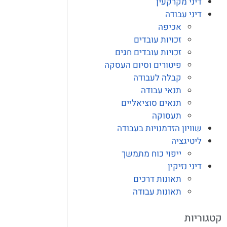
דיני מקרקעין
דיני עבודה
אכיפה
זכויות עובדים
זכויות עובדים חגים
פיטורים וסיום העסקה
קבלה לעבודה
תנאי עבודה
תנאים סוציאליים
תעסוקה
שוויון הזדמנויות בעבודה
ליטיגציה
ייפוי כוח מתמשך
דיני נזיקין
תאונות דרכים
תאונות עבודה
קטגוריות