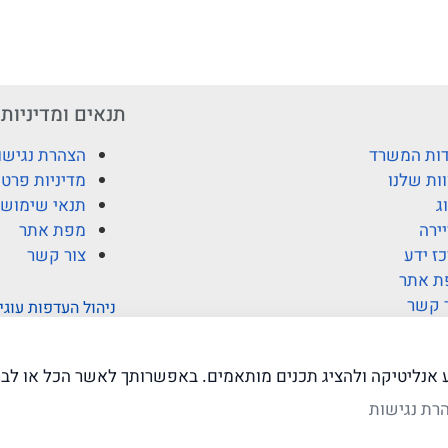
תנאים ומדיניות
ות המשרד
הצהרת נגישו
ות שלנו
מדיניות פרטי
ג
תנאי שימוש
ירה
מפת אתר
ז ידע
צור קשר
ת אתר
 קשר
ניהול העדפות עוגי
ע אנליטיקה ולהציג תכנים מותאמים. באפשרותך לאשר הכל או לבח
רת נגישות