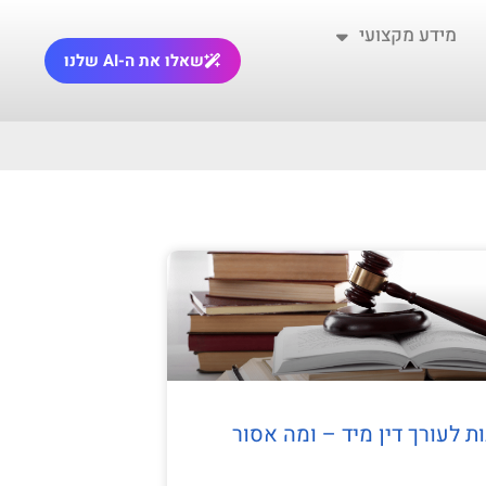
מידע מקצועי
שאלו את ה-AI שלנו
ת לעורך דין מיד – ומה אסור