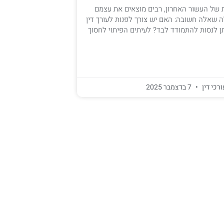
של העשור האחרון, רבים מוצאים את עצמם
שאלה חשובה: האם יש צורך לפנות לעורך דין
תן לנסות להתמודד לבד? לעיתים הפיתוי לחסוך
ורכי דין
7 בדצמבר 2025