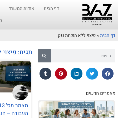
דף הבית
אודות המשרד
פ
דף הבית
»
פיצוי ללא הוכחת נזק
תגית: פיצוי 
מאמרים חדשים
העבודה – חו